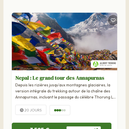
Nepal : Le grand tour des Annapurnas
Depuis les rizières jusqu’aux montagnes glaciaires, la
version intégrale du trekking autour de la chaîne des
Annapurnas, incluant le passage du célèbre Thorung La
(5416 m).
20 JOURS