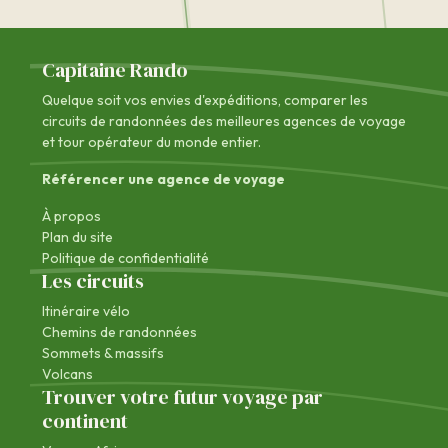
Capitaine Rando
Quelque soit vos envies d'expéditions, comparer les
circuits de randonnées des
meilleures agences de voyage
et tour opérateur du monde entier.
Référencer une agence de voyage
À propos
Plan du site
Politique de confidentialité
Les circuits
Itinéraire vélo
Chemins de randonnées
Sommets & massifs
Volcans
Trouver votre futur voyage par
continent