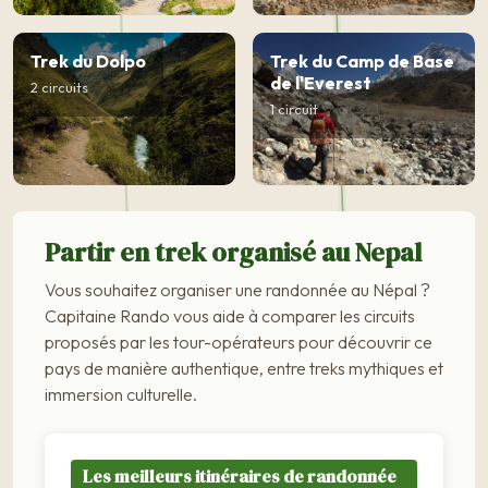
Trek du Dolpo
Trek du Camp de Base
de l'Everest
2 circuits
1 circuit
Partir en trek organisé au Nepal
Vous souhaitez organiser une randonnée au Népal ?
Capitaine Rando vous aide à comparer les circuits
proposés par les tour-opérateurs pour découvrir ce
pays de manière authentique, entre treks mythiques et
immersion culturelle.
Les meilleurs itinéraires de randonnée