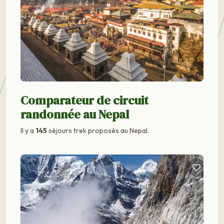
Comparateur de circuit
randonnée au Nepal
Il y a
145
séjours trek proposés au Nepal.