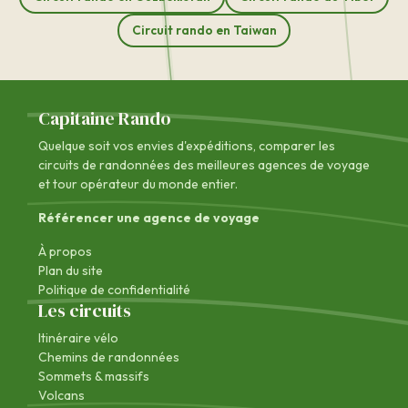
Circuit rando en Taiwan
Capitaine Rando
Quelque soit vos envies d'expéditions, comparer les
circuits de randonnées des
meilleures agences de voyage
et tour opérateur du monde entier.
Référencer une agence de voyage
À propos
Plan du site
Politique de confidentialité
Les circuits
Itinéraire vélo
Chemins de randonnées
Sommets & massifs
Volcans