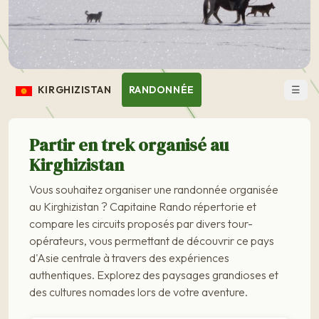
☰
KIRGHIZISTAN
RANDONNÉE
Partir en trek organisé au
Kirghizistan
Vous souhaitez organiser une randonnée organisée
au Kirghizistan ? Capitaine Rando répertorie et
compare les circuits proposés par divers tour-
opérateurs, vous permettant de découvrir ce pays
d'Asie centrale à travers des expériences
authentiques. Explorez des paysages grandioses et
des cultures nomades lors de votre aventure.