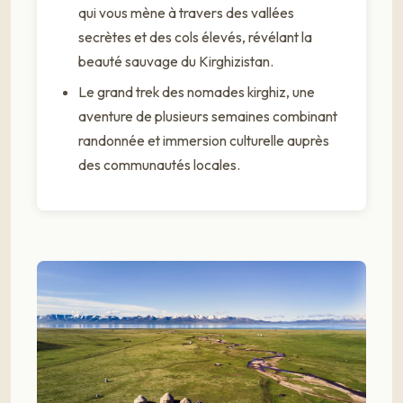
qui vous mène à travers des vallées
secrètes et des cols élevés, révélant la
beauté sauvage du Kirghizistan.
Le grand trek des nomades kirghiz, une
aventure de plusieurs semaines combinant
randonnée et immersion culturelle auprès
des communautés locales.