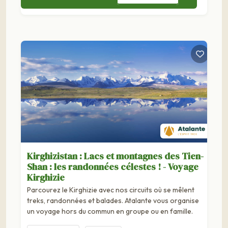
Kirghizistan : Lacs et montagnes des Tien-
Shan : les randonnées célestes ! - Voyage
Kirghizie
Parcourez le Kirghizie avec nos circuits où se mêlent
treks, randonnées et balades. Atalante vous organise
un voyage hors du commun en groupe ou en famille.