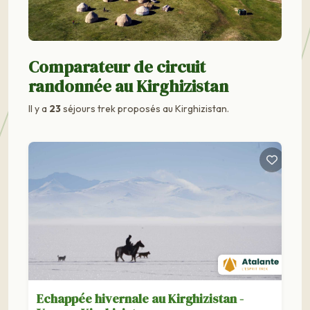
Comparateur de circuit
randonnée au Kirghizistan
Il y a
23
séjours trek proposés au Kirghizistan.
Echappée hivernale au Kirghizistan -