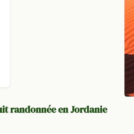
it randonnée en Jordanie