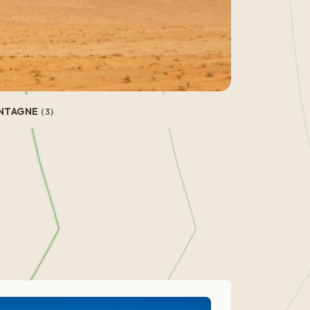
NTAGNE
(3)