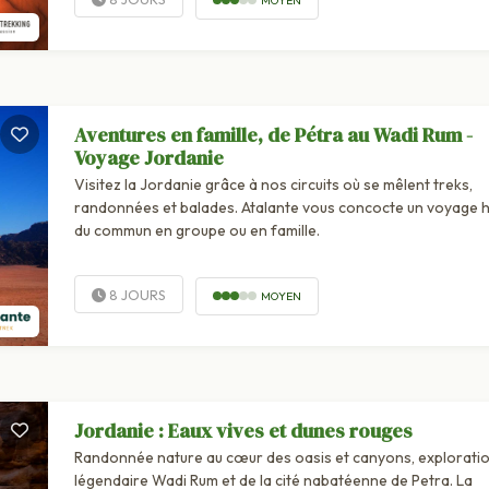
Aventures en famille, de Pétra au Wadi Rum -
Voyage Jordanie
Visitez la Jordanie grâce à nos circuits où se mêlent treks,
randonnées et balades. Atalante vous concocte un voyage 
du commun en groupe ou en famille.
8 JOURS
MOYEN
Jordanie : Eaux vives et dunes rouges
Randonnée nature au cœur des oasis et canyons, exploratio
légendaire Wadi Rum et de la cité nabatéenne de Petra. La