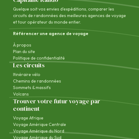
Quelque soit vos envies d'expéditions, comparer les
circuits de randonnées des
meilleures agences de voyage
et tour opérateur du monde entier.
Référencer une agence de voyage
À propos
Plan du site
Politique de confidentialité
Les circuits
Itinéraire vélo
Chemins de randonnées
Sommets & massifs
Volcans
Trouver votre futur voyage par
continent
Voyage Afrique
Voyage Amérique Centrale
Voyage Amérique du Nord
Voyage Amérique du Sud