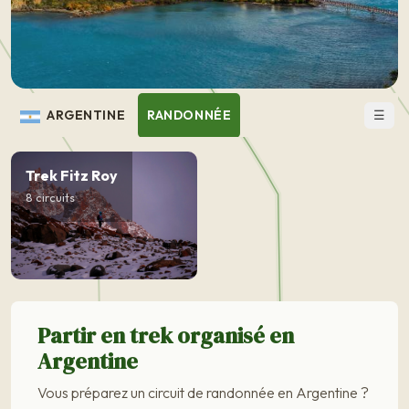
☰
ARGENTINE
RANDONNÉE
Trek Fitz Roy
8 circuits
Partir en trek organisé en
Argentine
Vous préparez un circuit de randonnée en Argentine ?