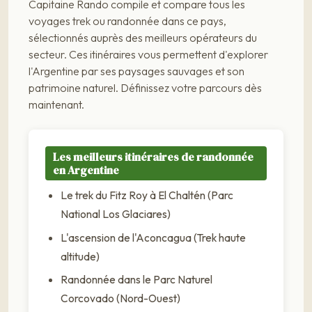
Capitaine Rando compile et compare tous les
voyages trek ou randonnée dans ce pays,
sélectionnés auprès des meilleurs opérateurs du
secteur. Ces itinéraires vous permettent d'explorer
l'Argentine par ses paysages sauvages et son
patrimoine naturel. Définissez votre parcours dès
maintenant.
Les meilleurs itinéraires de randonnée
en Argentine
Le trek du Fitz Roy à El Chaltén (Parc
National Los Glaciares)
L'ascension de l'Aconcagua (Trek haute
altitude)
Randonnée dans le Parc Naturel
Corcovado (Nord-Ouest)