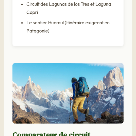
Circuit des Lagunas de los Tres et Laguna
Capri
Le sentier Huemul (Itinéraire exigeant en
Patagonie)
Comparateur de circuit