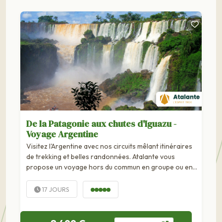
De la Patagonie aux chutes d'Iguazu -
Voyage Argentine
Visitez l'Argentine avec nos circuits mêlant itinéraires
de trekking et belles randonnées. Atalante vous
propose un voyage hors du commun en groupe ou en
famille.
17 JOURS