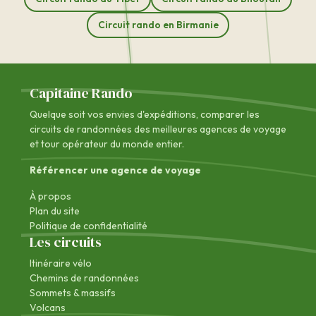
Circuit rando en Birmanie
Capitaine Rando
Quelque soit vos envies d'expéditions, comparer les
circuits de randonnées des
meilleures agences de voyage
et tour opérateur du monde entier.
Référencer une agence de voyage
À propos
Plan du site
Politique de confidentialité
Les circuits
Itinéraire vélo
Chemins de randonnées
Sommets & massifs
Volcans