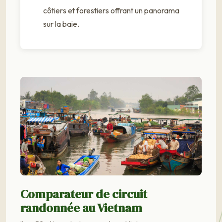
côtiers et forestiers offrant un panorama
sur la baie.
Comparateur de circuit
randonnée au Vietnam