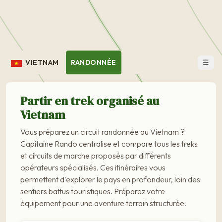
☰
VIETNAM
RANDONNÉE
Partir en trek organisé au
Vietnam
Vous préparez un circuit randonnée au Vietnam ?
Capitaine Rando centralise et compare tous les treks
et circuits de marche proposés par différents
opérateurs spécialisés. Ces itinéraires vous
permettent d'explorer le pays en profondeur, loin des
sentiers battus touristiques. Préparez votre
équipement pour une aventure terrain structurée.