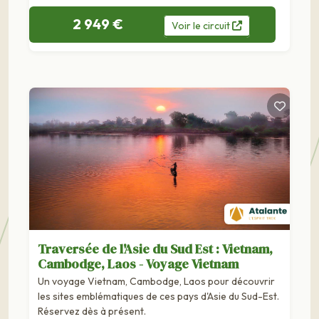
2 949 €
Voir
le
circuit
Traversée de l'Asie du Sud Est : Vietnam,
Cambodge, Laos - Voyage Vietnam
Un voyage Vietnam, Cambodge, Laos pour découvrir
les sites emblématiques de ces pays d'Asie du Sud-Est.
Réservez dès à présent.