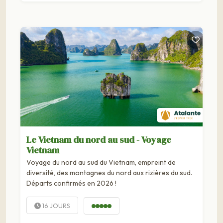
Le Vietnam du nord au sud - Voyage
Vietnam
Voyage du nord au sud du Vietnam, empreint de
diversité, des montagnes du nord aux rizières du sud.
Départs confirmés en 2026 !
16 JOURS