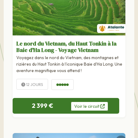
Le nord du Vietnam, du Haut Tonkin à la
Baie d'Ha Long - Voyage Vietnam
Voyagez dans le nord du Vietnam, des montagnes et
rizières du Haut Tonkin à l'iconique Baie d'Ha Long. Une
aventure magnifique vous attend !
12 JOURS
2 399 €
Voir
le
circuit