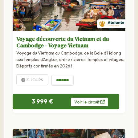
Voyage découverte du Vietnam et du
Cambodge - Voyage Vietnam
Voyage du Vietnam au Cambodge, de la Baie d'Halong
aux temples d'Angkor, entre rizières, temples et villages.
Départs confirmés en 2026 !
21 JOURS
3 999 €
Voir
le
circuit