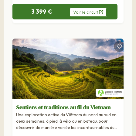
3 399 €
Voir
le
circuit
Sentiers et traditions au fil du Vietnam
Une exploration active du Viêtnam du nord au sud en
deux semaines, à pied, à vélo ou en bateau, pour
découvrir de manière variée les incontournables du
pays.