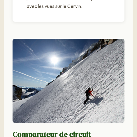
avec les vues sur le Cervin.
Comparateur de circuit