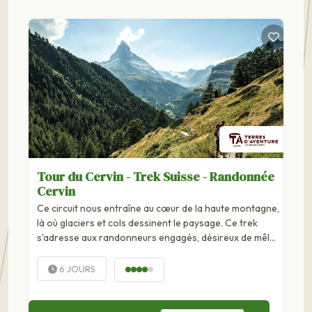
Tour du Cervin - Trek Suisse - Randonnée
Cervin
Ce circuit nous entraîne au cœur de la haute montagne,
là où glaciers et cols dessinent le paysage. Ce trek
s'adresse aux randonneurs engagés, désireux de mêler
effort et découverte...
6 JOURS