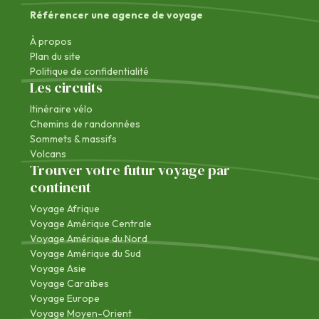
Référencer une agence de voyage
À propos
Plan du site
Politique de confidentialité
Les circuits
Itinéraire vélo
Chemins de randonnées
Sommets & massifs
Volcans
Trouver votre futur voyage par
continent
Voyage Afrique
Voyage Amérique Centrale
Voyage Amérique du Nord
Voyage Amérique du Sud
Voyage Asie
Voyage Caraïbes
Voyage Europe
Voyage Moyen-Orient