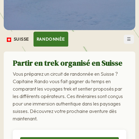
☰
SUISSE
RANDONNÉE
Partir en trek organisé en Suisse
Vous préparez un circuit de randonnée en Suisse ?
Capitaine Rando vous fait gagner du temps en
comparant les voyages trek et sentier proposés par
les différents opérateurs. Ces itinéraires sont conçus
pour une immersion authentique dans les paysages
suisses. Découvrez votre prochaine aventure dès
maintenant.