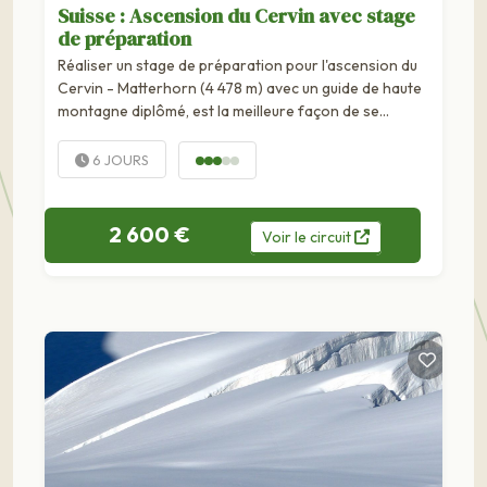
Suisse : Ascension du Cervin avec stage
de préparation
Réaliser un stage de préparation pour l'ascension du
Cervin - Matterhorn (4 478 m) avec un guide de haute
montagne diplômé, est la meilleure façon de se
préparer pour cette ascension mythique des...
6 JOURS
2 600 €
Voir
le
circuit