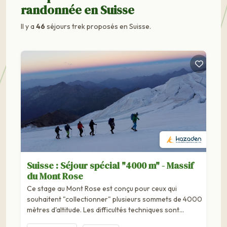
randonnée en Suisse
Il y a
46
séjours trek proposés en Suisse.
Suisse : Séjour spécial "4000 m" - Massif
du Mont Rose
Ce stage au Mont Rose est conçu pour ceux qui
souhaitent "collectionner" plusieurs sommets de 4000
mètres d'altitude. Les difficultés techniques sont
moindres. La difficulté sera surtout liée...