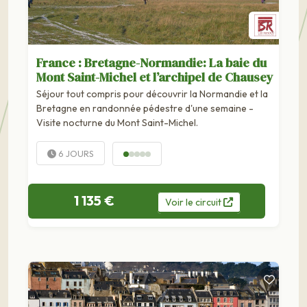
France : Bretagne-Normandie: La baie du
Mont Saint-Michel et l’archipel de Chausey
Séjour tout compris pour découvrir la Normandie et la
Bretagne en randonnée pédestre d'une semaine -
Visite nocturne du Mont Saint-Michel.
6 JOURS
1 135 €
Voir
le
circuit