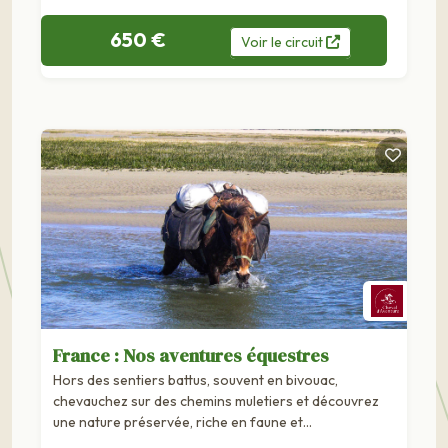
650 €
Voir
le
circuit
France : Nos aventures équestres
Hors des sentiers battus, souvent en bivouac,
chevauchez sur des chemins muletiers et découvrez
une nature préservée, riche en faune et...