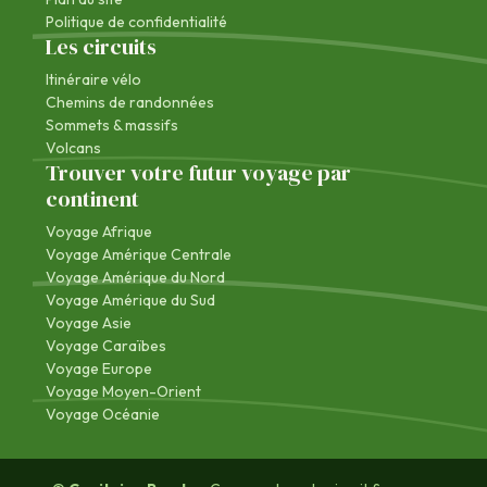
Politique de confidentialité
Les circuits
Itinéraire vélo
Chemins de randonnées
Sommets & massifs
Volcans
Trouver votre futur voyage par
continent
Voyage Afrique
Voyage Amérique Centrale
Voyage Amérique du Nord
Voyage Amérique du Sud
Voyage Asie
Voyage Caraïbes
Voyage Europe
Voyage Moyen-Orient
Voyage Océanie