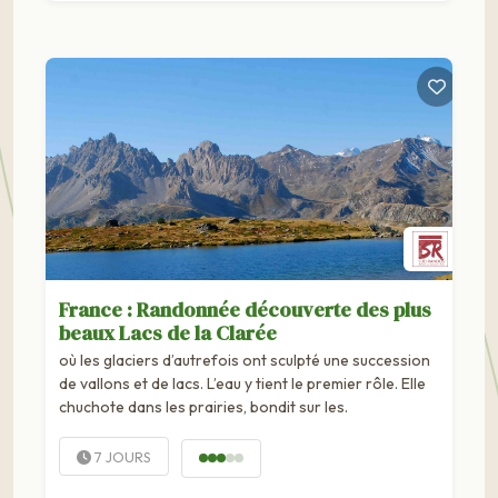
France : Randonnée découverte des plus
beaux Lacs de la Clarée
où les glaciers d’autrefois ont sculpté une succession
de vallons et de lacs. L’eau y tient le premier rôle. Elle
chuchote dans les prairies, bondit sur les.
7 JOURS