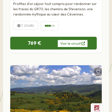
Profitez d'un séjour tout compris pour randonner sur
les traces du GR70, les chemins de Stevenson, une
randonnée mythique au cœur des Cévennes.
7 JOURS
769 €
Voir
le
circuit