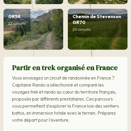
GR58
Chemin de Stevenson
GR70
22 circuits
20 circuits
Partir en trek organisé en France
Vous envisagez un circuit de randonnée en France ?
Capitaine Rando a sélectionné et comparé les
voyages trek et rando au cœur du territoire français,
proposés par différents prestataires. Ces parcours
vous permettent d'explorer la France loin des sentiers
battus, en immersion totale avec le terrain. Préparez
votre départ pour l'aventure.