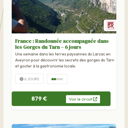
France : Randonnée accompagnée dans
les Gorges du Tarn – 6 jours
Une semaine dans les terres paysannes du Larzac en
Aveyron pour découvrir les secrets des gorges du Tarn
et gouter à la gastronomie locale.
6 JOURS
879 €
Voir
le
circuit