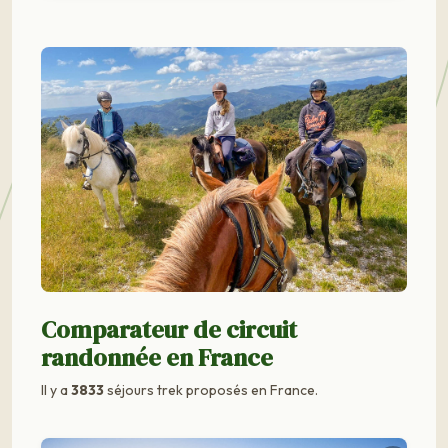
Comparateur de circuit
randonnée en France
Il y a
3833
séjours trek proposés en France.