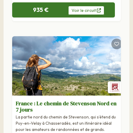
935 €
Voir
le
circuit
France : Le chemin de Stevenson Nord en
7 jours
La partie nord du chemin de Stevenson, qui s’étend du
Puy-en-Velay à Chasseradès, est un itinéraire idéal
pour les amateurs de randonnées et de grands.