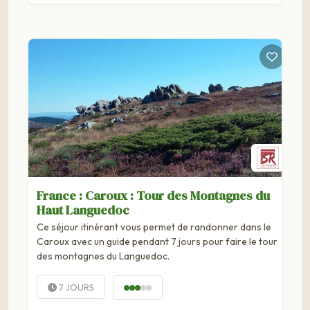
France : Caroux : Tour des Montagnes du
Haut Languedoc
Ce séjour itinérant vous permet de randonner dans le
Caroux avec un guide pendant 7 jours pour faire le tour
des montagnes du Languedoc.
7 JOURS