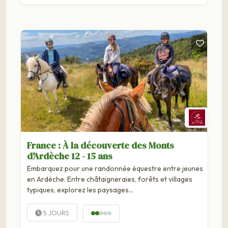
France : À la découverte des Monts
d'Ardèche 12 - 15 ans
Embarquez pour une randonnée équestre entre jeunes
en Ardèche. Entre châtaigneraies, forêts et villages
typiques, explorez les paysages...
5 JOURS