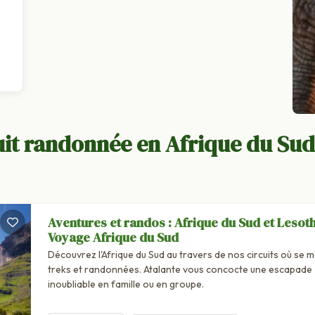
it randonnée en Afrique du Sud
Aventures et randos : Afrique du Sud et Lesoth
Voyage Afrique du Sud
Découvrez l'Afrique du Sud au travers de nos circuits où se m
treks et randonnées. Atalante vous concocte une escapade
inoubliable en famille ou en groupe.