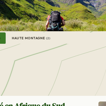
HAUTE MONTAGNE
)
(2)