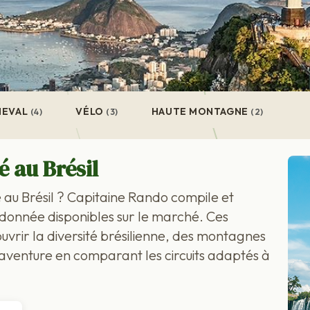
HEVAL
VÉLO
HAUTE MONTAGNE
(4)
(3)
(2)
é au Brésil
 au Brésil ? Capitaine Rando compile et
donnée disponibles sur le marché. Ces
uvrir la diversité brésilienne, des montagnes
e aventure en comparant les circuits adaptés à