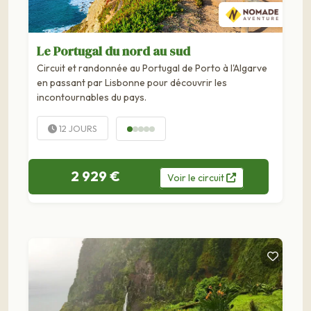
Le Portugal du nord au sud
Circuit et randonnée au Portugal de Porto à l'Algarve
en passant par Lisbonne pour découvrir les
incontournables du pays.
12 JOURS
2 929 €
Voir
le
circuit