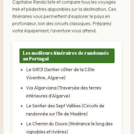
Capitaine Rando liste et compare tous les voyages
trek et pédestres disponibles sur la destination. Ces
itinéraires vous permettent d'explorer le pays en
profondeur, loin des circuits classiques. Préparez
votre équipement, l'aventure vous attend.
Les meilleurs itinéraires de randonnée
au Portugal
Le GR13 (Sentier côtier de la Côte
Vicentine, Algarve)
Via Algarviana (Traversée des terres
intérieures d'Algarve)
Le Sentier des Sept Vallées (Circuits de
randonnée sur l'île de Madère)
Le Chemin du Douro (Itinérance le long des
vignobles et rivières)