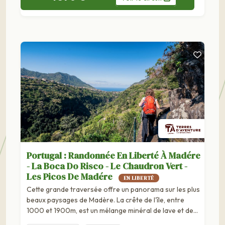
Portugal : Randonnée En Liberté À Madére
- La Boca Do Risco - Le Chaudron Vert -
Les Picos De Madére
EN LIBERTÉ
Cette grande traversée offre un panorama sur les plus
beaux paysages de Madère. La crête de l'île, entre
1000 et 1900m, est un mélange minéral de lave et de
cendre. Sur les contreforts escarpés...