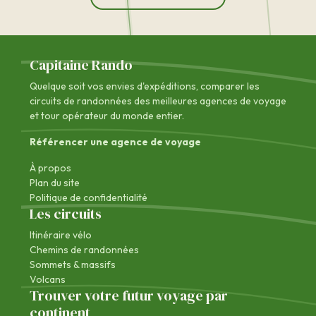
Capitaine Rando
Quelque soit vos envies d'expéditions, comparer les
circuits de randonnées des
meilleures agences de voyage
et tour opérateur du monde entier.
Référencer une agence de voyage
À propos
Plan du site
Politique de confidentialité
Les circuits
Itinéraire vélo
Chemins de randonnées
Sommets & massifs
Volcans
Trouver votre futur voyage par
continent