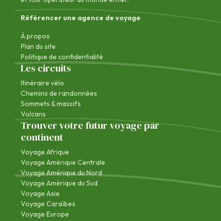
Référencer une agence de voyage
À propos
Plan du site
Politique de confidentialité
Les circuits
Itinéraire vélo
Chemins de randonnées
Sommets & massifs
Volcans
Trouver votre futur voyage par
continent
Voyage Afrique
Voyage Amérique Centrale
Voyage Amérique du Nord
Voyage Amérique du Sud
Voyage Asie
Voyage Caraïbes
Voyage Europe