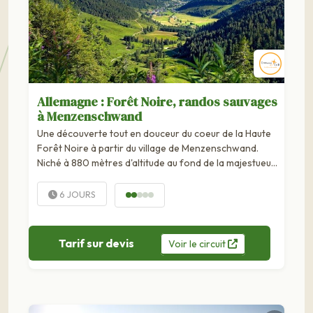
Allemagne : Forêt Noire, randos sauvages
à Menzenschwand
Une découverte tout en douceur du coeur de la Haute
Forêt Noire à partir du village de Menzenschwand.
Niché à 880 mètres d'altitude au fond de la majestueuse
vallée glaciaire du Menzenschwander...
6 JOURS
Tarif sur devis
Voir
le
circuit