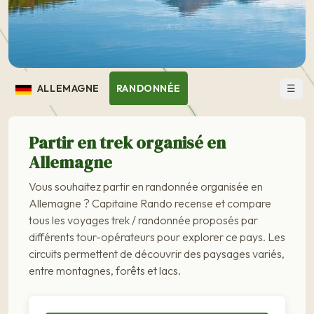
☰
ALLEMAGNE
RANDONNÉE
Partir en trek organisé en
Allemagne
Vous souhaitez partir en randonnée organisée en
Allemagne ? Capitaine Rando recense et compare
tous les voyages trek / randonnée proposés par
différents tour-opérateurs pour explorer ce pays. Les
circuits permettent de découvrir des paysages variés,
entre montagnes, forêts et lacs.