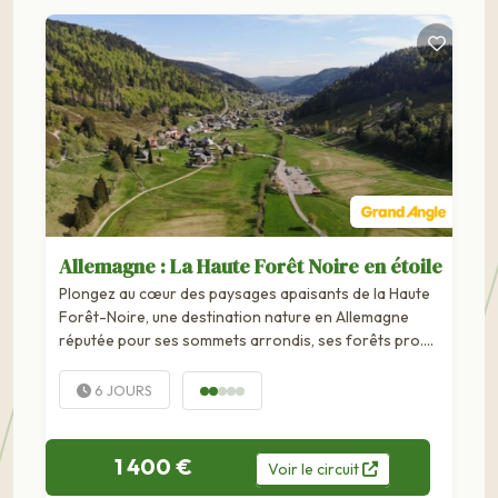
Allemagne : La Haute Forêt Noire en étoile
Plongez au cœur des paysages apaisants de la Haute
Forêt-Noire, une destination nature en Allemagne
réputée pour ses sommets arrondis, ses forêts pro….
6 JOURS
1 400 €
Voir
le
circuit