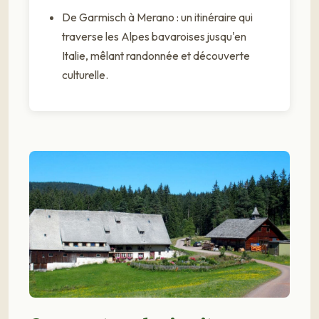
De Garmisch à Merano : un itinéraire qui
traverse les Alpes bavaroises jusqu'en
Italie, mêlant randonnée et découverte
culturelle.