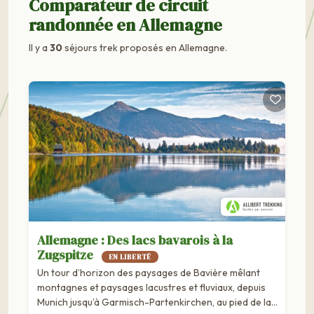
Comparateur de circuit
randonnée en Allemagne
Il y a
30
séjours trek proposés en Allemagne.
Allemagne : Des lacs bavarois à la
Zugspitze
EN LIBERTÉ
Un tour d’horizon des paysages de Bavière mêlant
montagnes et paysages lacustres et fluviaux, depuis
Munich jusqu’à Garmisch-Partenkirchen, au pied de la