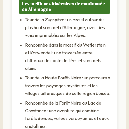
Les meilleurs itinéraires de randonnée
en Allemagne
Tour de la Zugspitze : un circuit autour du
plus haut sommet d'Allemagne, avec des
vues imprenables sur les Alpes.
Randonnée dans le massif du Wetterstein
et Karwendel : une traversée entre
châteaux de conte de fées et sommets
alpins.
Tour de la Haute Forêt-Noire : un parcours à
travers les paysages mystiques et les
villages pittoresques de cette région boisée.
Randonnée de la Forêt Noire au Lac de
Constance : une aventure qui combine
forêts denses, vallées verdoyantes et eaux
cristallines.