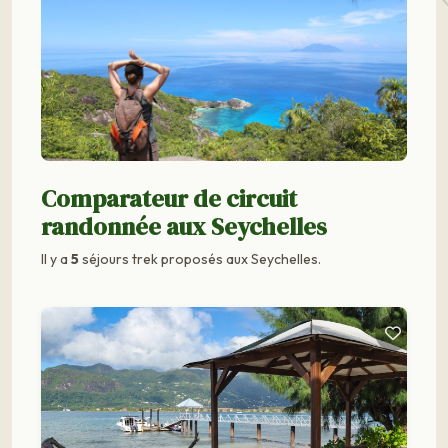
Comparateur de circuit
randonnée aux Seychelles
Il y a
5
séjours trek proposés aux Seychelles.