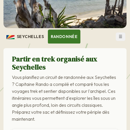
☰
SEYCHELLES
RANDONNÉE
Partir en trek organisé aux
Seychelles
Vous planifiez un circuit de randonnée aux Seychelles
? Capitaine Rando a compilé et comparé tous les
voyages trek et sentier disponibles sur l'archipel. Ces
itinéraires vous permettent d'explorer les îles sous un
angle plus profond, loin des circuits classiques.
Préparez votre sac et définissez votre périple dès
maintenant.