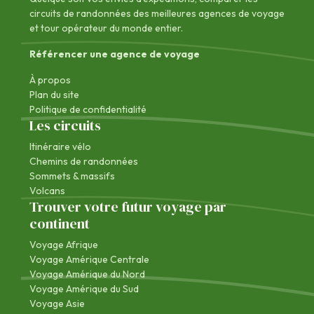
circuits de randonnées des
meilleures agences de voyage
et tour opérateur du monde entier.
Référencer une agence de voyage
À propos
Plan du site
Politique de confidentialité
Les circuits
Itinéraire vélo
Chemins de randonnées
Sommets & massifs
Volcans
Trouver votre futur voyage par
continent
Voyage Afrique
Voyage Amérique Centrale
Voyage Amérique du Nord
Voyage Amérique du Sud
Voyage Asie