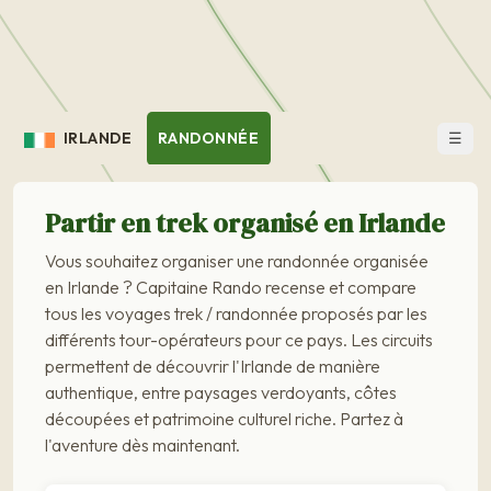
☰
IRLANDE
RANDONNÉE
Partir en trek organisé en Irlande
Vous souhaitez organiser une randonnée organisée
en Irlande ? Capitaine Rando recense et compare
tous les voyages trek / randonnée proposés par les
différents tour-opérateurs pour ce pays. Les circuits
permettent de découvrir l'Irlande de manière
authentique, entre paysages verdoyants, côtes
découpées et patrimoine culturel riche. Partez à
l'aventure dès maintenant.