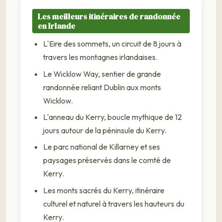
Les meilleurs itinéraires de randonnée
en Irlande
L'Eire des sommets, un circuit de 8 jours à
travers les montagnes irlandaises.
Le Wicklow Way, sentier de grande
randonnée reliant Dublin aux monts
Wicklow.
L'anneau du Kerry, boucle mythique de 12
jours autour de la péninsule du Kerry.
Le parc national de Killarney et ses
paysages préservés dans le comté de
Kerry.
Les monts sacrés du Kerry, itinéraire
culturel et naturel à travers les hauteurs du
Kerry.