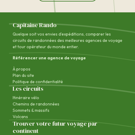
Capitaine Rando
Quelque soit vos envies d'expéditions, comparer les
circuits de randonnées des
meilleures agences de voyage
et tour opérateur du monde entier.
Référencer une agence de voyage
À propos
Plan du site
Politique de confidentialité
Les circuits
Itinéraire vélo
Chemins de randonnées
Sommets & massifs
Volcans
Trouver votre futur voyage par
continent