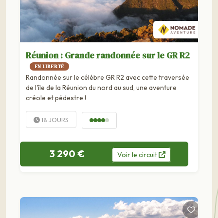
Réunion : Grande randonnée sur le GR R2
EN LIBERTÉ
Randonnée sur le célèbre GR R2 avec cette traversée
de l'île de la Réunion du nord au sud, une aventure
créole et pédestre !
18 JOURS
3 290 €
Voir
le
circuit