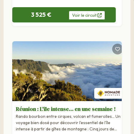
3 525 €
Voir
le
circuit
Réunion : L'île intense… en une semaine !
Rando bourbon entre cirques, volcan et fumerolles... Un
voyage bien dosé pour découvrir l'essentiel de l'île
intense à partir de gîtes de montagne : Cinq jours de