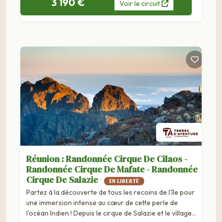
3 190 €
Voir
le
circuit
Réunion : Randonnée Cirque De Cilaos -
Randonnée Cirque De Mafate - Randonnée
Cirque De Salazie
EN LIBERTÉ
Partez à la découverte de tous les recoins de l'île pour
une immersion intense au cœur de cette perle de
l'océan Indien ! Depuis le cirque de Salazie et le village