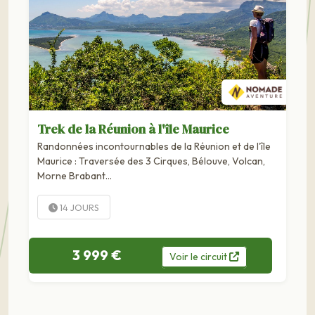
Trek de la Réunion à l'île Maurice
Randonnées incontournables de la Réunion et de l'île
Maurice : Traversée des 3 Cirques, Bélouve, Volcan,
Morne Brabant...
14 JOURS
3 999 €
Voir
le
circuit