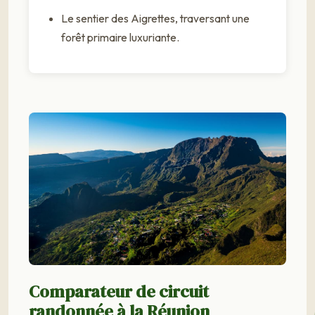
Le sentier des Aigrettes, traversant une
forêt primaire luxuriante.
Comparateur de circuit
randonnée à la Réunion