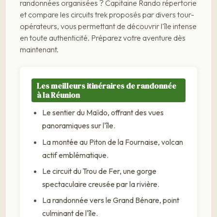
randonnées organisées ? Capitaine Rando répertorie
et compare les circuits trek proposés par divers tour-
opérateurs, vous permettant de découvrir l'île intense
en toute authenticité. Préparez votre aventure dès
maintenant.
Les meilleurs itinéraires de randonnée
à la Réunion
Le sentier du Maïdo, offrant des vues
panoramiques sur l'île.
La montée au Piton de la Fournaise, volcan
actif emblématique.
Le circuit du Trou de Fer, une gorge
spectaculaire creusée par la rivière.
La randonnée vers le Grand Bénare, point
culminant de l'île.