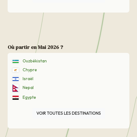
Où partir en Mai 2026 ?
Ouzbékistan
Chypre
Israël
Nepal
Egypte
VOIR TOUTES LES DESTINATIONS