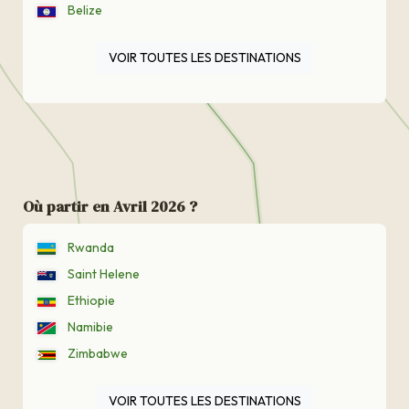
Belize
VOIR TOUTES LES DESTINATIONS
Où partir en Avril 2026 ?
Rwanda
Saint Helene
Ethiopie
Namibie
Zimbabwe
VOIR TOUTES LES DESTINATIONS