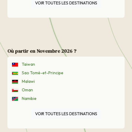
VOIR TOUTES LES DESTINATIONS
Où partir en Novembre 2026 ?
Taiwan
Sao Tomé-et-Principe
Malawi
Oman
Namibie
VOIR TOUTES LES DESTINATIONS