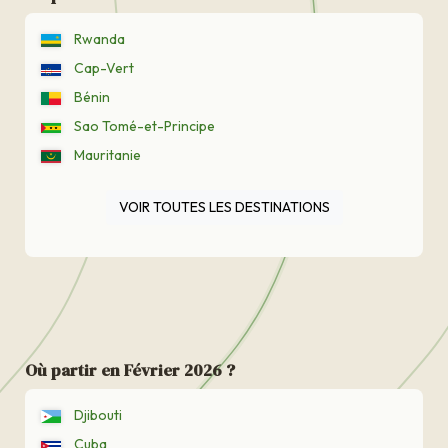
Rwanda
Cap-Vert
Bénin
Sao Tomé-et-Principe
Mauritanie
VOIR TOUTES LES DESTINATIONS
Où partir en Février 2026 ?
Djibouti
Cuba