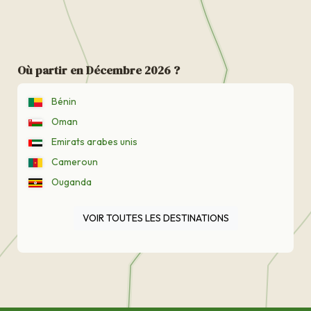
Où partir en Décembre 2026 ?
Bénin
Oman
Emirats arabes unis
Cameroun
Ouganda
VOIR TOUTES LES DESTINATIONS