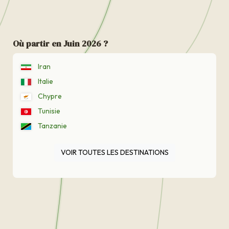
Où partir en Juin 2026 ?
Iran
Italie
Chypre
Tunisie
Tanzanie
VOIR TOUTES LES DESTINATIONS