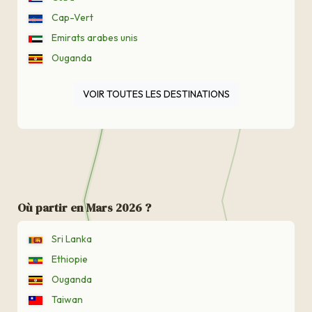
Cap-Vert
Emirats arabes unis
Ouganda
VOIR TOUTES LES DESTINATIONS
Où partir en Mars 2026 ?
Sri Lanka
Ethiopie
Ouganda
Taiwan