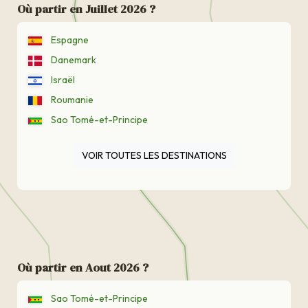
Où partir en Juillet 2026 ?
Espagne
Danemark
Israël
Roumanie
Sao Tomé-et-Principe
VOIR TOUTES LES DESTINATIONS
Où partir en Aout 2026 ?
Sao Tomé-et-Principe