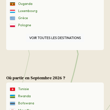
Ouganda
Luxembourg
Grèce
Pologne
VOIR TOUTES LES DESTINATIONS
Où partir en Septembre 2026 ?
Tunisie
Rwanda
Botswana