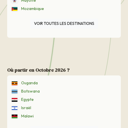
Mayotte
Mozambique
VOIR TOUTES LES DESTINATIONS
Où partir en Octobre 2026 ?
Ouganda
Botswana
Egypte
Israël
Malawi