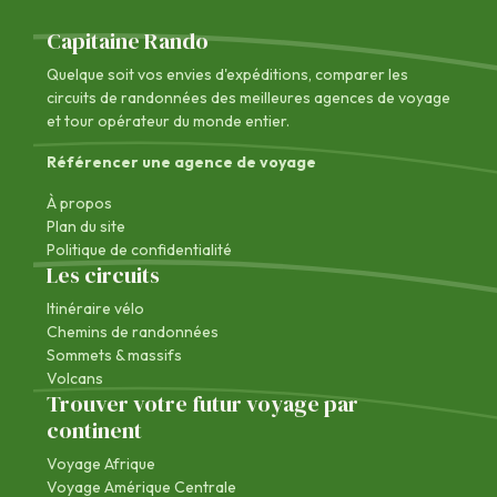
Capitaine Rando
Quelque soit vos envies d'expéditions, comparer les
circuits de randonnées des
meilleures agences de voyage
et tour opérateur du monde entier.
Référencer une agence de voyage
À propos
Plan du site
Politique de confidentialité
Les circuits
Itinéraire vélo
Chemins de randonnées
Sommets & massifs
Volcans
Trouver votre futur voyage par
continent
Voyage Afrique
Voyage Amérique Centrale