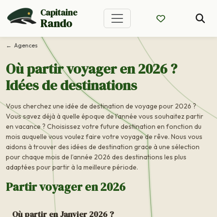
Capitaine
Rando
Agences
Où partir voyager en 2026 ?
Idées de destinations
Vous cherchez une idée de destination de voyage pour 2026 ?
Vous savez déjà à quelle époque de l'année vous souhaitez partir
en vacance ? Choisissez votre future destination en fonction du
mois auquelle vous voulez faire votre voyage de rêve. Nous vous
aidons à trouver des idées de destination grace à une sélection
pour chaque mois de l’année 2026 des destinations les plus
adaptées pour partir à la meilleure période.
Partir voyager en 2026
Où partir en Janvier 2026 ?