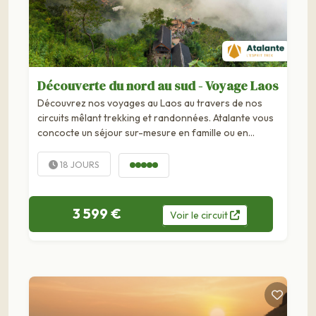
Découverte du nord au sud - Voyage Laos
Découvrez nos voyages au Laos au travers de nos
circuits mêlant trekking et randonnées. Atalante vous
concocte un séjour sur-mesure en famille ou en
groupe.
18 JOURS
3 599 €
Voir
le
circuit