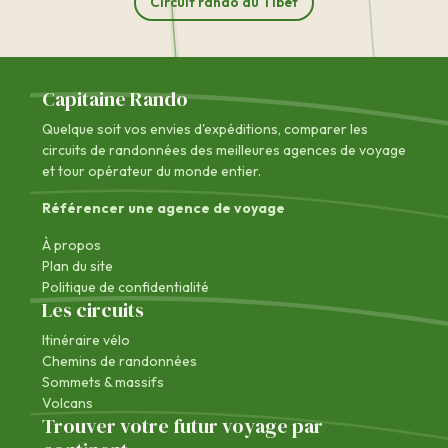
Circuit rando au Tibet
Capitaine Rando
Quelque soit vos envies d'expéditions, comparer les
circuits de randonnées des
meilleures agences de voyage
et tour opérateur du monde entier.
Référencer une agence de voyage
À propos
Plan du site
Politique de confidentialité
Les circuits
Itinéraire vélo
Chemins de randonnées
Sommets & massifs
Volcans
Trouver votre futur voyage par