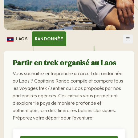
☰
LAOS
RANDONNÉE
Partir en trek organisé au Laos
Vous souhaitez entreprendre un circuit de randonnée
au Laos ? Capitaine Rando compile et compare tous
les voyages trek / sentier au Laos proposés par nos
partenaires agences. Ces circuits vous permettent
d'explorer le pays de manière profonde et
authentique, loin des itinéraires balisés classiques.
Préparez votre départ pour l'aventure.