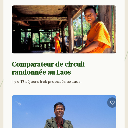
Comparateur de circuit
randonnée au Laos
Il y a
17
séjours trek proposés au Laos.