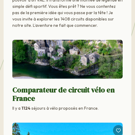
simple défi sportif. Vous êtes prêt ? Ne vous contentez
pas de la première idée qui vous passe par la tête ! Je
vous invite à explorer les 1408 circuits disponibles sur
notre site. L’aventure ne fait que commencer.
Comparateur de circuit vélo en
France
Il y a
1124
séjours à vélo proposés en France.