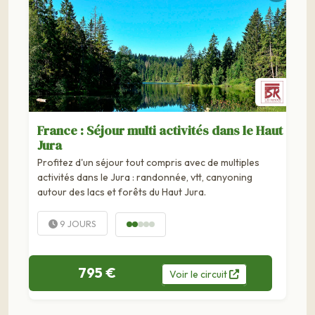
France : Séjour multi activités dans le Haut
Jura
Profitez d'un séjour tout compris avec de multiples
activités dans le Jura : randonnée, vtt, canyoning
autour des lacs et forêts du Haut Jura.
9 JOURS
795 €
Voir
le
circuit