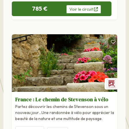
785 €
Voir
le
circuit
France : Le chemin de Stevenson à vélo
Partez découvrir les chemins de Stevenson sous un
nouveau jour…Une randonnée à vélo pour apprécier la
beauté de la nature et une multitude de paysage.