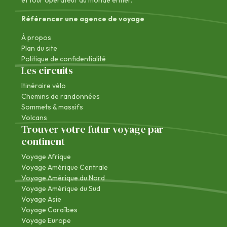
Référencer une agence de voyage
À propos
Plan du site
Politique de confidentialité
Les circuits
Itinéraire vélo
Chemins de randonnées
Sommets & massifs
Volcans
Trouver votre futur voyage par
continent
Voyage Afrique
Voyage Amérique Centrale
Voyage Amérique du Nord
Voyage Amérique du Sud
Voyage Asie
Voyage Caraïbes
Voyage Europe