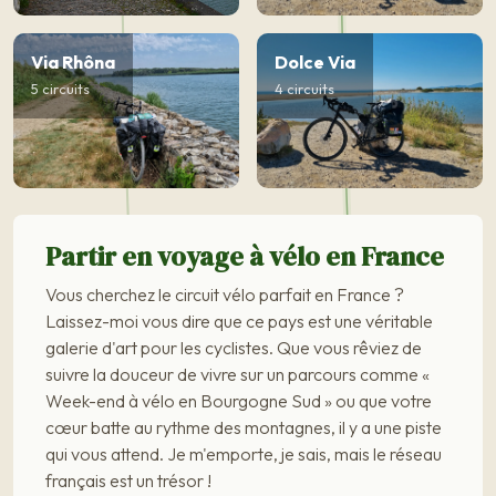
Via Rhôna
Dolce Via
5 circuits
4 circuits
Partir en voyage à vélo en France
Vous cherchez le circuit vélo parfait en France ?
Laissez-moi vous dire que ce pays est une véritable
galerie d'art pour les cyclistes. Que vous rêviez de
suivre la douceur de vivre sur un parcours comme «
Week-end à vélo en Bourgogne Sud » ou que votre
cœur batte au rythme des montagnes, il y a une piste
qui vous attend. Je m'emporte, je sais, mais le réseau
français est un trésor !