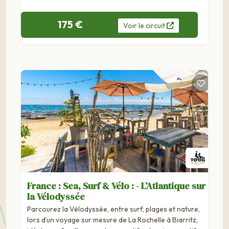
175 €
Voir
le
circuit
France : Sea, Surf & Vélo : - L’Atlantique sur
la Vélodyssée
Parcourez la Vélodyssée, entre surf, plages et nature,
lors d’un voyage sur mesure de La Rochelle à Biarritz,