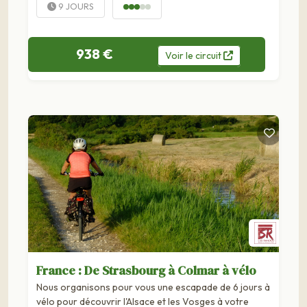
9 JOURS
938 €
Voir
le
circuit
France : De Strasbourg à Colmar à vélo
Nous organisons pour vous une escapade de 6 jours à
vélo pour découvrir l'Alsace et les Vosges à votre