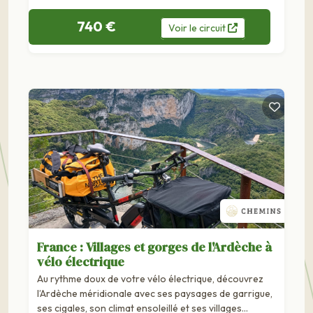
740 €
Voir
le
circuit
France : Villages et gorges de l'Ardèche à
vélo électrique
Au rythme doux de votre vélo électrique, découvrez
l’Ardèche méridionale avec ses paysages de garrigue,
ses cigales, son climat ensoleillé et ses villages