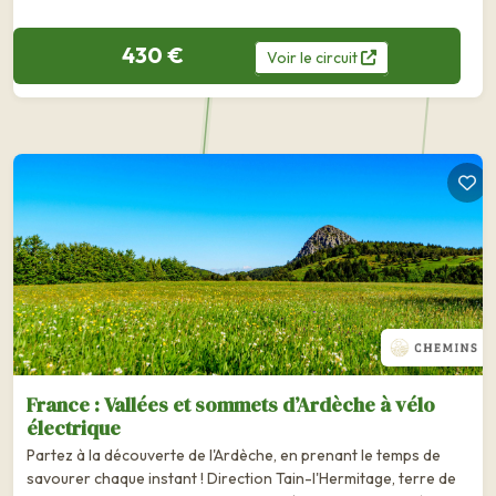
430 €
Voir
le
circuit
France : Vallées et sommets d’Ardèche à vélo
électrique
Partez à la découverte de l'Ardèche, en prenant le temps de
savourer chaque instant ! Direction Tain-l'Hermitage, terre de