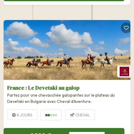
France : Le Devetaki au galop
Partez pour une chevauchée galopantes sur le plateau du
Devetaki en Bulgarie avec Cheval d'Aventure.
8 JOURS
CHEVAL