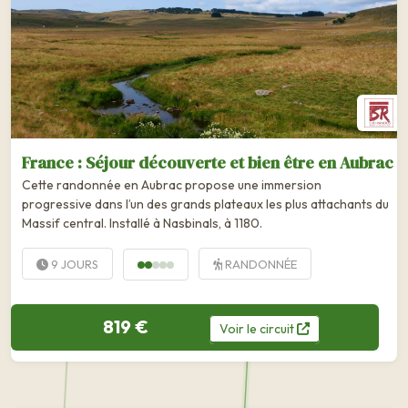
France : Séjour découverte et bien être en Aubrac
Cette randonnée en Aubrac propose une immersion
progressive dans l’un des grands plateaux les plus attachants du
Massif central. Installé à Nasbinals, à 1180.
9 JOURS
RANDONNÉE
819 €
Voir
le
circuit