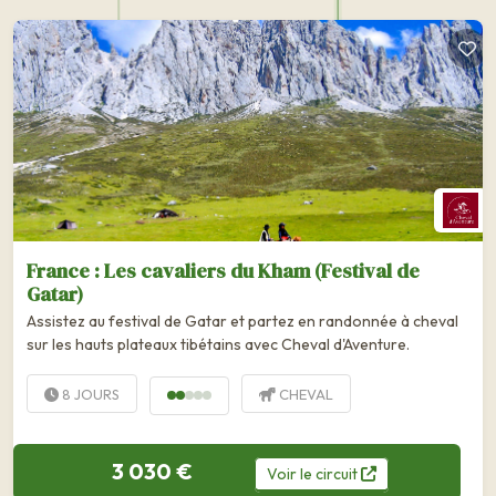
France : Les cavaliers du Kham (Festival de
Gatar)
Assistez au festival de Gatar et partez en randonnée à cheval
sur les hauts plateaux tibétains avec Cheval d'Aventure.
8 JOURS
CHEVAL
3 030 €
Voir
le
circuit