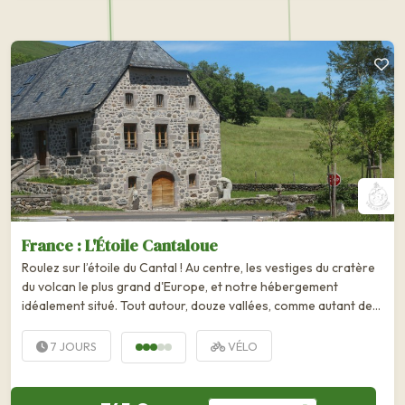
France : L'Étoile Cantaloue
Roulez sur l’étoile du Cantal ! Au centre, les vestiges du cratère
du volcan le plus grand d'Europe, et notre hébergement
idéalement situé. Tout autour, douze vallées, comme autant de
branches de...
7 JOURS
VÉLO