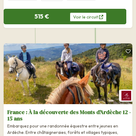
515 €
Voir
le
circuit
France : À la découverte des Monts d'Ardèche 12 -
15 ans
Embarquez pour une randonnée équestre entre jeunes en
Ardèche. Entre châtaigneraies, forêts et villages typiques,