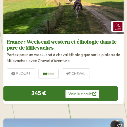
France : Week-end western et éthologie dans le
parc de Millevaches
Partez pour un week-end à cheval éthologique sur le plateau de
Millevaches avec Cheval d'Aventure.
9 JOURS
CHEVAL
345 €
Voir
le
circuit