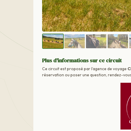
Plus d'informations sur ce circuit
Ce circuit est proposé par l'agence de voyage
C
réservation ou poser une question, rendez-vous d