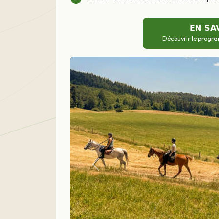
EN SA
Découvrir le progra
Précédent