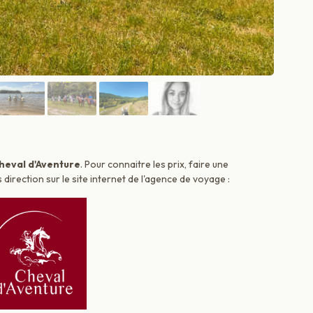
heval d'Aventure
. Pour connaitre les prix, faire une
irection sur le site internet de l'agence de voyage :