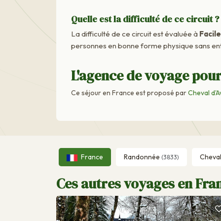
Quelle est la difficulté de ce circuit ?
La difficulté de ce circuit est évaluée à
Facile
personnes en bonne forme physique sans ent
L'agence de voyage pour
Ce séjour en France est proposé par
Cheval d'A
France
Randonnée
Cheva
(3833)
Ces autres voyages en Fran