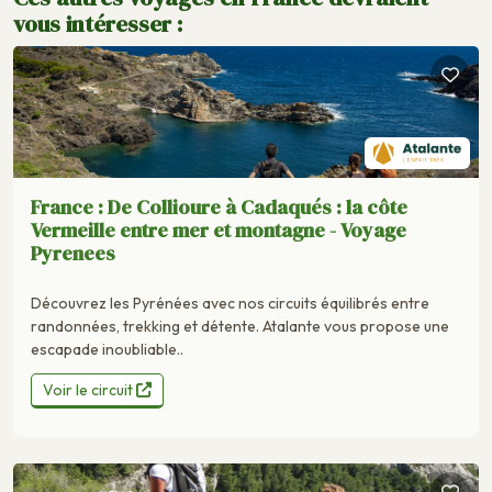
vous intéresser :
France : De Collioure à Cadaqués : la côte
Vermeille entre mer et montagne - Voyage
Pyrenees
Découvrez les Pyrénées avec nos circuits équilibrés entre
randonnées, trekking et détente. Atalante vous propose une
escapade inoubliable..
Voir le circuit