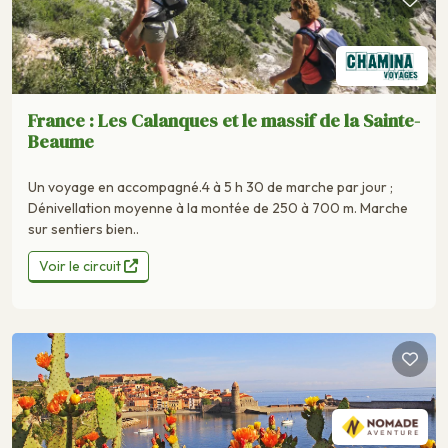
France : Les Calanques et le massif de la Sainte-
Beaume
Un voyage en accompagné.4 à 5 h 30 de marche par jour ;
Dénivellation moyenne à la montée de 250 à 700 m. Marche
sur sentiers bien..
Voir le circuit