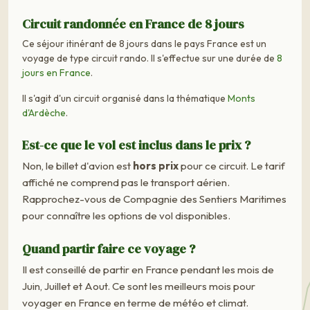
Circuit randonnée en France de 8 jours
Ce séjour itinérant de 8 jours dans le pays France est un
voyage de type circuit rando. Il s'effectue sur une durée de
8
jours en France
.
Il s'agit d'un circuit organisé dans la thématique
Monts
d'Ardèche
.
Est-ce que le vol est inclus dans le prix ?
Non, le billet d'avion est
hors prix
pour ce circuit. Le tarif
affiché ne comprend pas le transport aérien.
Rapprochez-vous de Compagnie des Sentiers Maritimes
pour connaître les options de vol disponibles.
Quand partir faire ce voyage ?
Il est conseillé de partir en France pendant les mois de
Juin, Juillet et Aout. Ce sont les meilleurs mois pour
voyager en France en terme de météo et climat.