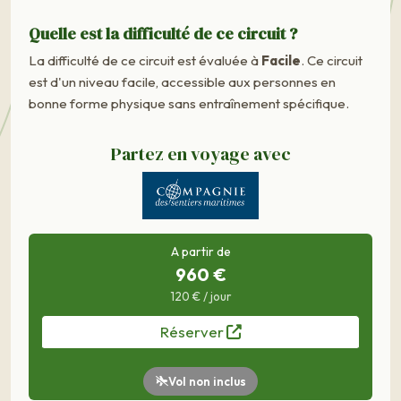
Quelle est la difficulté de ce circuit ?
La difficulté de ce circuit est évaluée à
Facile
. Ce circuit
est d'un niveau facile, accessible aux personnes en
bonne forme physique sans entraînement spécifique.
Partez en voyage avec
A partir de
960 €
120 € / jour
Réserver
Vol non inclus