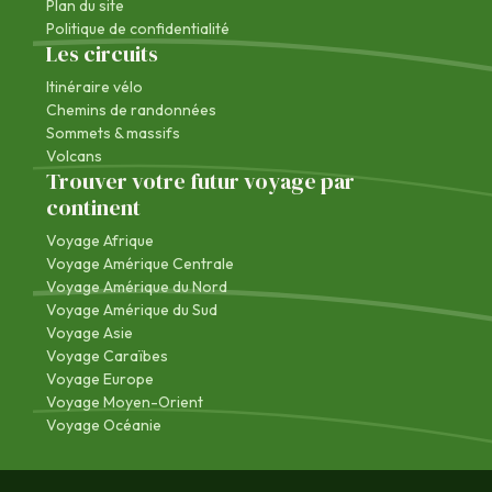
Plan du site
Politique de confidentialité
Les circuits
Itinéraire vélo
Chemins de randonnées
Sommets & massifs
Volcans
Trouver votre futur voyage par
continent
Voyage Afrique
Voyage Amérique Centrale
Voyage Amérique du Nord
Voyage Amérique du Sud
Voyage Asie
Voyage Caraïbes
Voyage Europe
Voyage Moyen-Orient
Voyage Océanie