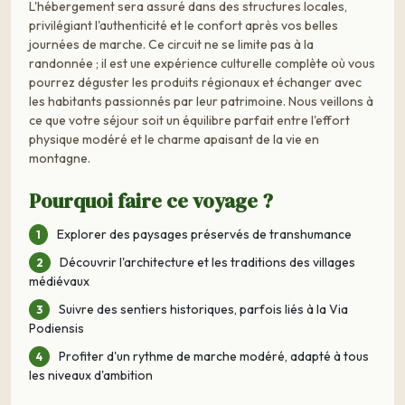
L'hébergement sera assuré dans des structures locales,
privilégiant l'authenticité et le confort après vos belles
journées de marche. Ce circuit ne se limite pas à la
randonnée ; il est une expérience culturelle complète où vous
pourrez déguster les produits régionaux et échanger avec
les habitants passionnés par leur patrimoine. Nous veillons à
ce que votre séjour soit un équilibre parfait entre l'effort
physique modéré et le charme apaisant de la vie en
montagne.
Pourquoi faire ce voyage ?
Explorer des paysages préservés de transhumance
Découvrir l'architecture et les traditions des villages
médiévaux
Suivre des sentiers historiques, parfois liés à la Via
Podiensis
Profiter d'un rythme de marche modéré, adapté à tous
les niveaux d'ambition