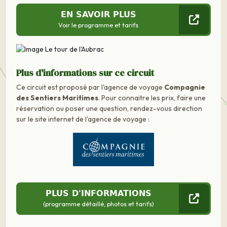
EN SAVOIR PLUS
Voir le programme et tarifs
Plus d'informations sur ce circuit
Ce circuit est proposé par l'agence de voyage
Compagnie
des Sentiers Maritimes
. Pour connaitre les prix, faire une
réservation ou poser une question, rendez-vous direction
sur le site internet de l'agence de voyage :
PLUS D'INFORMATIONS
(programme détaillé, photos et tarifs)