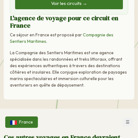
Voir les circuits →
L'agence de voyage pour ce circuit en
France
Ce séjour en France est proposé par
Compagnie des
Sentiers Maritimes
.
La Compagnie des Sentiers Maritimes est une agence
spécialisée dans les randonnées et treks littoraux, offrant
des expériences authentiques à travers des destinations
côtières et insulaires. Elle conjugue exploration de paysages
marins spectaculaires et immersion culturelle pour les
aventuriers en quête de dépaysement.
☰
France
Ces autres voyages en France devraient