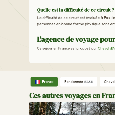
Quelle est la difficulté de ce circuit ?
La difficulté de ce circuit est évaluée à
Facile
personnes en bonne forme physique sans ent
L'agence de voyage pour
Ce séjour en France est proposé par
Cheval d'A
France
Randonnée
Cheva
(3833)
Ces autres voyages en Fran