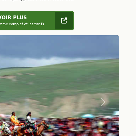
VOIR PLUS
mme complet et les tarifs
Suivant