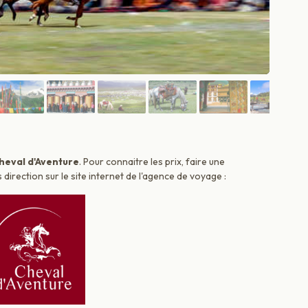
heval d'Aventure
. Pour connaitre les prix, faire une
irection sur le site internet de l'agence de voyage :