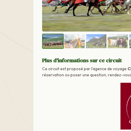
Plus d'informations sur ce circuit
Ce circuit est proposé par l'agence de voyage
C
réservation ou poser une question, rendez-vous d