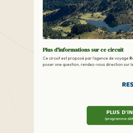
Plus d'informations sur ce circuit
Ce circuit est proposé par l'agence de voyage
R
poser une question, rendez-vous direction sur le
PLUS D'I
(programme détai