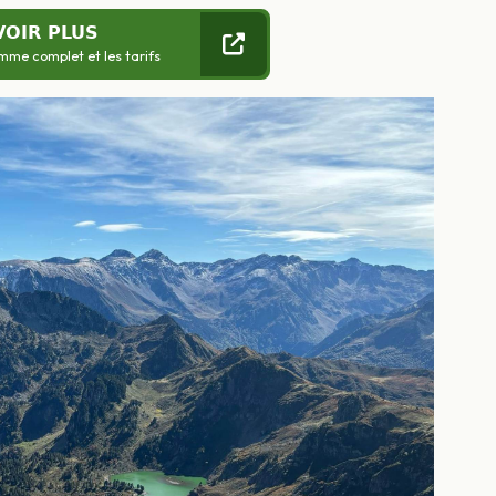
VOIR PLUS
mme complet et les tarifs