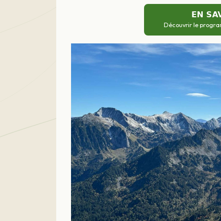
EN SA
Découvrir le progra