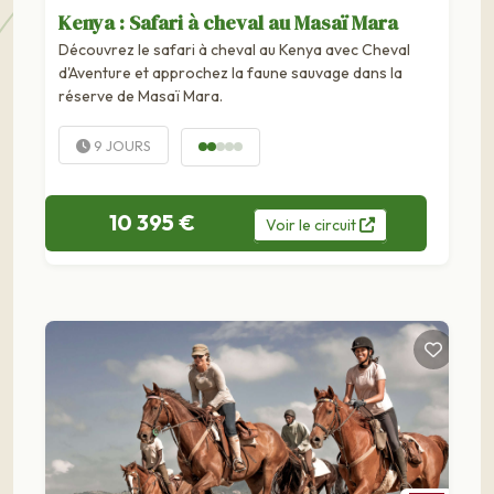
Kenya : Safari à cheval au Masaï Mara
Découvrez le safari à cheval au Kenya avec Cheval
d'Aventure et approchez la faune sauvage dans la
réserve de Masaï Mara.
9 JOURS
10 395 €
Voir
le
circuit