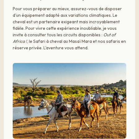
Pour vous préparer au mieux, assurez-vous de disposer
d'un équipement adapté aux variations climatiques. Le
cheval est un partenaire exigeant mais incroyablement
fidèle. Pour vivre cette expérience inoubliable, je vous
invite à consulter tous les circuits disponibles :
Out of
Africa !
, le Safari à cheval au Masaï Mara et nos safaris en
réserve privée. L'aventure vous attend.