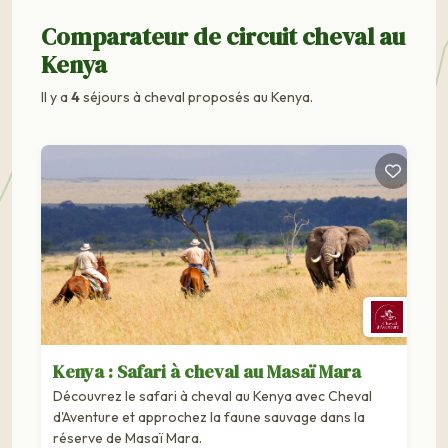
Comparateur de circuit cheval au
Kenya
Il y a
4
séjours à cheval proposés au Kenya.
Kenya : Safari à cheval au Masaï Mara
Découvrez le safari à cheval au Kenya avec Cheval
d'Aventure et approchez la faune sauvage dans la
réserve de Masaï Mara.