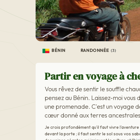
BÉNIN
RANDONNÉE
(3)
Partir en voyage à ch
Vous rêvez de sentir le souffle chau
pensez au Bénin. Laissez-moi vous di
une promenade. C'est un voyage da
cœur donné aux terres ancestrales
Je crois profondément qu'il faut vivre l'aventur
devant la porte ; il faut sentir le sol sous vos sa