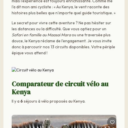
mais l'expérience est toujours enrichissante. Comme me
l'a dit mon ami cycliste : « Au Kenya, le vent raconte des
histoires plus belles que n’importe quel guide touristique. »
Le secret pour vivre cette aventure ? Ne pas hésiter sur
les distances ou la difficulté. Que vous optiez pour un
Safari en famille au Maasai Mara
ou une traversée plus
douce, le Kenya réclame de l'engagement. Je vous invite
donc à parcourir nos 13 circuits disponibles. Votre périple
épique vous attend !
Comparateur de circuit vélo au
Kenya
Il y a
6
séjours à vélo proposés au Kenya.