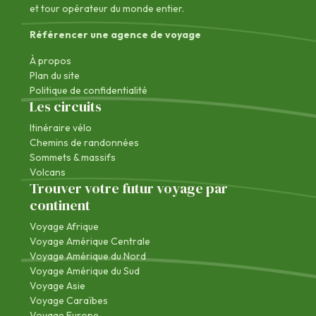
et tour opérateur du monde entier.
Référencer une agence de voyage
À propos
Plan du site
Politique de confidentialité
Les circuits
Itinéraire vélo
Chemins de randonnées
Sommets & massifs
Volcans
Trouver votre futur voyage par
continent
Voyage Afrique
Voyage Amérique Centrale
Voyage Amérique du Nord
Voyage Amérique du Sud
Voyage Asie
Voyage Caraïbes
Voyage Europe