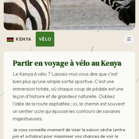
☰
KENYA
VÉLO
Partir en voyage à vélo au Kenya
Le Kenya à vélo ? Laissez-moi vous dire que c’est
bien plus qu’une simple sortie sportive. C’est une
immersion totale, où chaque coup de pédale est une
leçon d'histoire et de grandeur naturelle. Oubliez
l'idée de la route asphaltée ; ici, le chemin est souvent
un sentier ocre qui épouse les contours de savanes
majestueuses.
Je vous conseille vivement de viser la saison sèche (entre
juin et octobre) pour maximiser vos chances de voir la