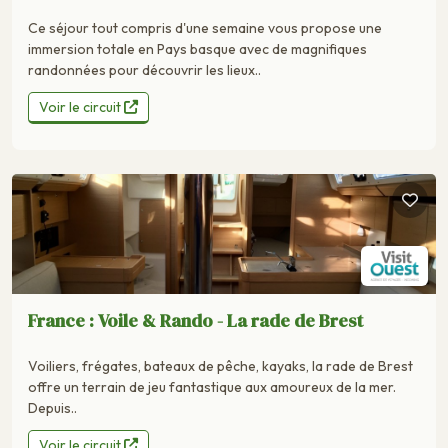
Ce séjour tout compris d'une semaine vous propose une
immersion totale en Pays basque avec de magnifiques
randonnées pour découvrir les lieux..
Voir le circuit
France : Voile & Rando - La rade de Brest
Voiliers, frégates, bateaux de pêche, kayaks, la rade de Brest
offre un terrain de jeu fantastique aux amoureux de la mer.
Depuis..
Voir le circuit