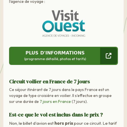
l'agence de voyage :
PLUS D'INFORMATIONS
(programme détaillé, photos et tarifs)
Circuit voilier en France de 7 jours
Ce séjour itinérant de 7 jours dans le pays France est un
voyage de type croisière en voilier. Il s'effectue en groupe
sur une durée de
7 jours en France
(7 jours).
Est-ce que le vol est inclus dans le prix ?
Non, le billet d'avion est
hors prix
pour ce circuit. Le tarif