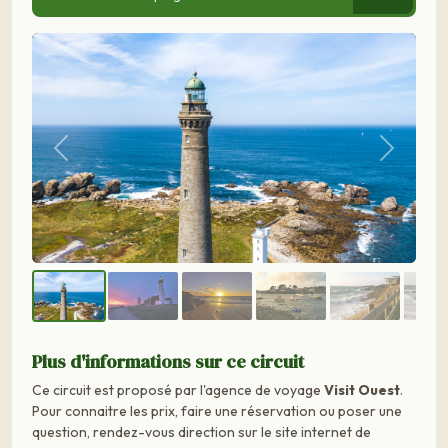
Précédent
Suivant
Plus d'informations sur ce circuit
Ce circuit est proposé par l'agence de voyage
Visit Ouest
.
Pour connaitre les prix, faire une réservation ou poser une
question, rendez-vous direction sur le site internet de