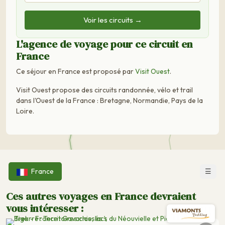
Voir les circuits →
L'agence de voyage pour ce circuit en
France
Ce séjour en France est proposé par
Visit Ouest
.
Visit Ouest propose des circuits randonnée, vélo et trail
dans l'Ouest de la France : Bretagne, Normandie, Pays de la
Loire.
☰
France
Ces autres voyages en France devraient
vous intéresser :