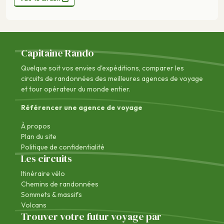
Capitaine Rando
Quelque soit vos envies d'expéditions, comparer les
circuits de randonnées des
meilleures agences de voyage
et tour opérateur du monde entier.
Référencer une agence de voyage
À propos
Plan du site
Politique de confidentialité
Les circuits
Itinéraire vélo
Chemins de randonnées
Sommets & massifs
Volcans
Trouver votre futur voyage par