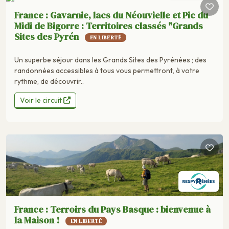
France : Gavarnie, lacs du Néouvielle et Pic du
Midi de Bigorre : Territoires classés "Grands
Sites des Pyrén
EN LIBERTÉ
Un superbe séjour dans les Grands Sites des Pyrénées ; des
randonnées accessibles à tous vous permettront, à votre
rythme, de découvrir..
Voir le circuit
France : Terroirs du Pays Basque : bienvenue à
la Maison !
EN LIBERTÉ