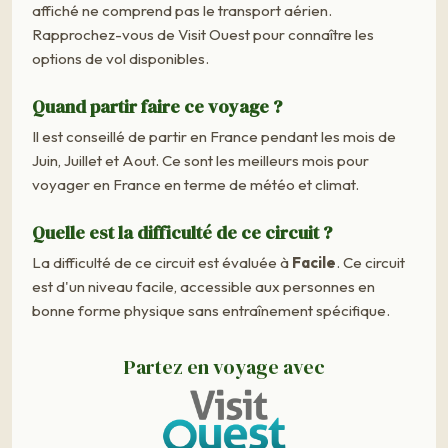
affiché ne comprend pas le transport aérien.
Rapprochez-vous de Visit Ouest pour connaître les
options de vol disponibles.
Quand partir faire ce voyage ?
Il est conseillé de partir en France pendant les mois de
Juin, Juillet et Aout. Ce sont les meilleurs mois pour
voyager en France en terme de météo et climat.
Quelle est la difficulté de ce circuit ?
La difficulté de ce circuit est évaluée à
Facile
. Ce circuit
est d'un niveau facile, accessible aux personnes en
bonne forme physique sans entraînement spécifique.
Partez en voyage avec