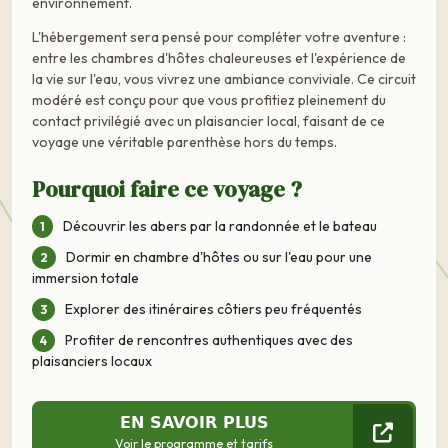
environnement.
L'hébergement sera pensé pour compléter votre aventure :
entre les chambres d'hôtes chaleureuses et l'expérience de
la vie sur l'eau, vous vivrez une ambiance conviviale. Ce circuit
modéré est conçu pour que vous profitiez pleinement du
contact privilégié avec un plaisancier local, faisant de ce
voyage une véritable parenthèse hors du temps.
Pourquoi faire ce voyage ?
Découvrir les abers par la randonnée et le bateau
Dormir en chambre d'hôtes ou sur l'eau pour une
immersion totale
Explorer des itinéraires côtiers peu fréquentés
Profiter de rencontres authentiques avec des
plaisanciers locaux
EN SAVOIR PLUS
Voir le programme et tarifs