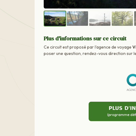
Plus d'informations sur ce circuit
Ce circuit est proposé par l'agence de voyage
V
poser une question, rendez-vous direction sur le
PLUS D'I
(programme détai