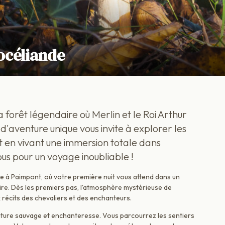
rocéliande
forêt légendaire où Merlin et le Roi Arthur
t d'aventure unique vous invite à explorer les
t en vivant une immersion totale dans
us pour un voyage inoubliable !
 à Paimpont, où votre première nuit vous attend dans un
re. Dès les premiers pas, l'atmosphère mystérieuse de
récits des chevaliers et des enchanteurs.
ature sauvage et enchanteresse. Vous parcourrez les sentiers