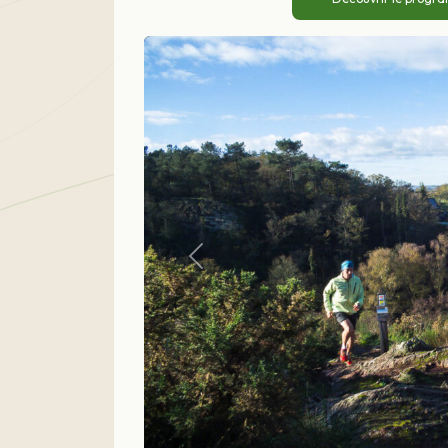
Précédent