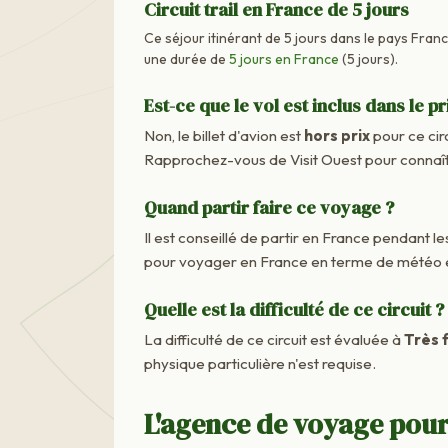
Circuit trail en France de 5 jours
Ce séjour itinérant de 5 jours dans le pays Franc
une durée de
5 jours en France
(5 jours).
Est-ce que le vol est inclus dans le pr
Non, le billet d'avion est
hors prix
pour ce cir
Rapprochez-vous de Visit Ouest pour connaîtr
Quand partir faire ce voyage ?
Il est conseillé de partir en France pendant les
pour voyager en France en terme de météo e
Quelle est la difficulté de ce circuit ?
La difficulté de ce circuit est évaluée à
Très f
physique particulière n'est requise.
L'agence de voyage pour