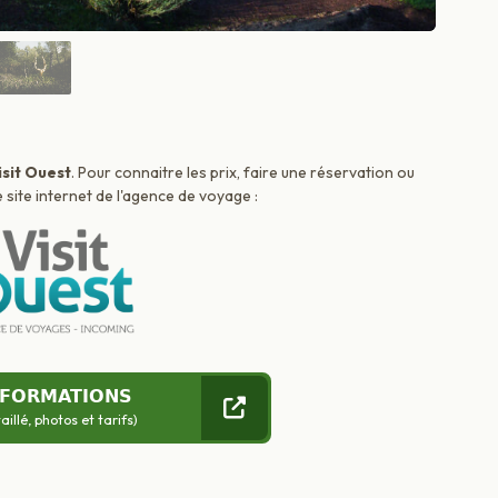
isit Ouest
. Pour connaitre les prix, faire une réservation ou
 site internet de l'agence de voyage :
NFORMATIONS
llé, photos et tarifs)