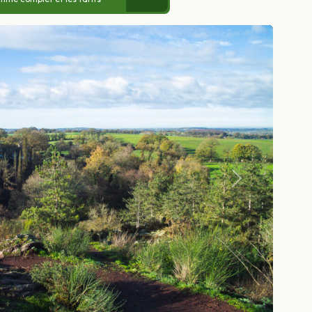
Suivant