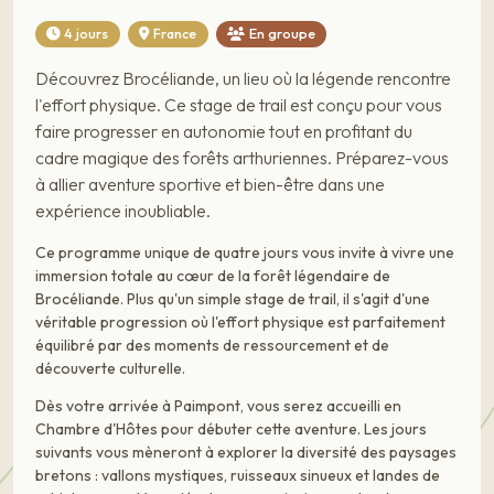
4 jours
France
En groupe
Découvrez Brocéliande, un lieu où la légende rencontre
l'effort physique. Ce stage de trail est conçu pour vous
faire progresser en autonomie tout en profitant du
cadre magique des forêts arthuriennes. Préparez-vous
à allier aventure sportive et bien-être dans une
expérience inoubliable.
Ce programme unique de quatre jours vous invite à vivre une
immersion totale au cœur de la forêt légendaire de
Brocéliande. Plus qu'un simple stage de trail, il s'agit d'une
véritable progression où l'effort physique est parfaitement
équilibré par des moments de ressourcement et de
découverte culturelle.
Dès votre arrivée à Paimpont, vous serez accueilli en
Chambre d'Hôtes pour débuter cette aventure. Les jours
suivants vous mèneront à explorer la diversité des paysages
bretons : vallons mystiques, ruisseaux sinueux et landes de