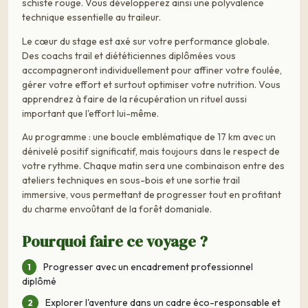
schiste rouge. Vous développerez ainsi une polyvalence
technique essentielle au traileur.
Le cœur du stage est axé sur votre performance globale.
Des coachs trail et diététiciennes diplômées vous
accompagneront individuellement pour affiner votre foulée,
gérer votre effort et surtout optimiser votre nutrition. Vous
apprendrez à faire de la récupération un rituel aussi
important que l'effort lui-même.
Au programme : une boucle emblématique de 17 km avec un
dénivelé positif significatif, mais toujours dans le respect de
votre rythme. Chaque matin sera une combinaison entre des
ateliers techniques en sous-bois et une sortie trail
immersive, vous permettant de progresser tout en profitant
du charme envoûtant de la forêt domaniale.
Pourquoi faire ce voyage ?
Progresser avec un encadrement professionnel
diplômé
Explorer l'aventure dans un cadre éco-responsable et