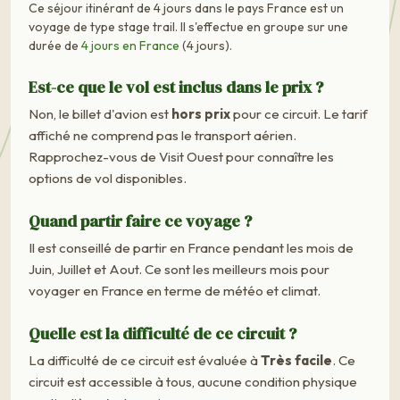
Ce séjour itinérant de 4 jours dans le pays France est un
voyage de type stage trail. Il s'effectue en groupe sur une
durée de
4 jours en France
(4 jours).
Est-ce que le vol est inclus dans le prix ?
Non, le billet d'avion est
hors prix
pour ce circuit. Le tarif
affiché ne comprend pas le transport aérien.
Rapprochez-vous de Visit Ouest pour connaître les
options de vol disponibles.
Quand partir faire ce voyage ?
Il est conseillé de partir en France pendant les mois de
Juin, Juillet et Aout. Ce sont les meilleurs mois pour
voyager en France en terme de météo et climat.
Quelle est la difficulté de ce circuit ?
La difficulté de ce circuit est évaluée à
Très facile
. Ce
circuit est accessible à tous, aucune condition physique