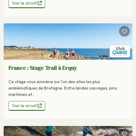
Voir le circuit
France : Stage Trail à Erquy
Ce stage vous emmène sur l'un des sites les plus
emblématiques de Bretagne. Entre landes sauvages, pins
maritimes et..
Voir le circuit