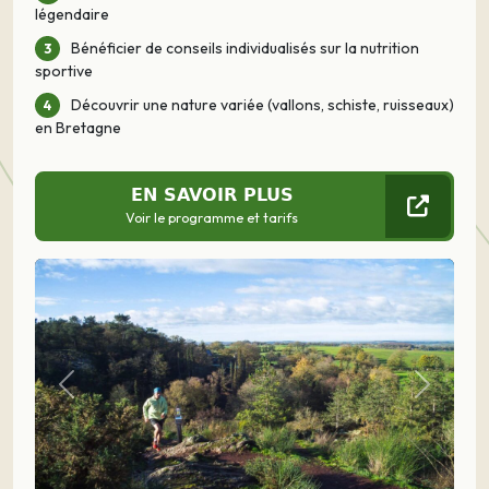
légendaire
Bénéficier de conseils individualisés sur la nutrition
sportive
Découvrir une nature variée (vallons, schiste, ruisseaux)
en Bretagne
EN SAVOIR PLUS
Voir le programme et tarifs
Précédent
Suivant