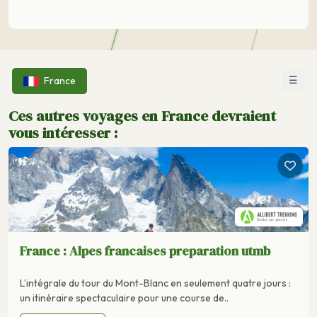
☰
France
Ces autres voyages en France devraient
vous intéresser :
France : Alpes francaises preparation utmb
L’intégrale du tour du Mont-Blanc en seulement quatre jours :
un itinéraire spectaculaire pour une course de..