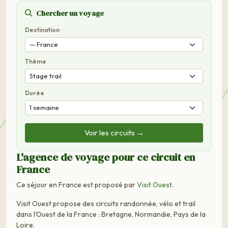
Chercher un voyage
Destination
Thème
Durée
Voir les circuits →
L'agence de voyage pour ce circuit en
France
Ce séjour en France est proposé par
Visit Ouest
.
Visit Ouest propose des circuits randonnée, vélo et trail
dans l'Ouest de la France : Bretagne, Normandie, Pays de la
Loire.