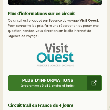
Plus d'informations sur ce circuit
Ce circuit est proposé par l'agence de voyage
Visit Ouest
.
Pour connaitre les prix, faire une réservation ou poser une
question, rendez-vous direction sur le site internet de
l'agence de voyage :
PLUS D'INFORMATIONS
(programme détaillé, photos et tarifs)
Circuit trail en France de 4 jours