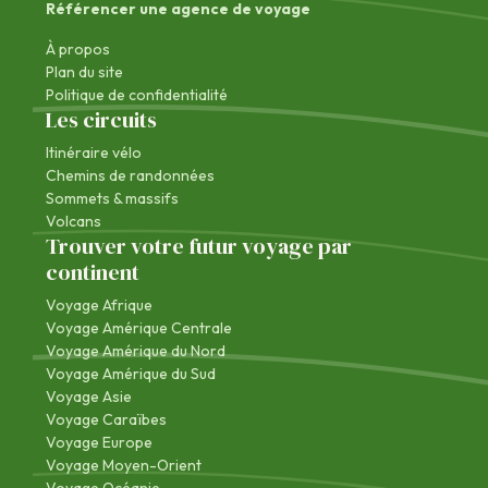
Référencer une agence de voyage
À propos
Plan du site
Politique de confidentialité
Les circuits
Itinéraire vélo
Chemins de randonnées
Sommets & massifs
Volcans
Trouver votre futur voyage par
continent
Voyage Afrique
Voyage Amérique Centrale
Voyage Amérique du Nord
Voyage Amérique du Sud
Voyage Asie
Voyage Caraïbes
Voyage Europe
Voyage Moyen-Orient
Voyage Océanie