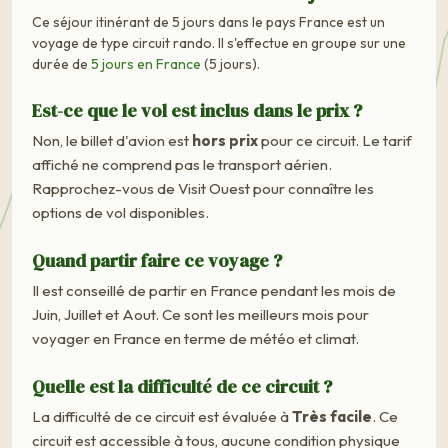
Ce séjour itinérant de 5 jours dans le pays France est un
voyage de type circuit rando. Il s'effectue en groupe sur une
durée de
5 jours en France
(5 jours).
Est-ce que le vol est inclus dans le prix ?
Non, le billet d'avion est
hors prix
pour ce circuit. Le tarif
affiché ne comprend pas le transport aérien.
Rapprochez-vous de Visit Ouest pour connaître les
options de vol disponibles.
Quand partir faire ce voyage ?
Il est conseillé de partir en France pendant les mois de
Juin, Juillet et Aout. Ce sont les meilleurs mois pour
voyager en France en terme de météo et climat.
Quelle est la difficulté de ce circuit ?
La difficulté de ce circuit est évaluée à
Très facile
. Ce
circuit est accessible à tous, aucune condition physique