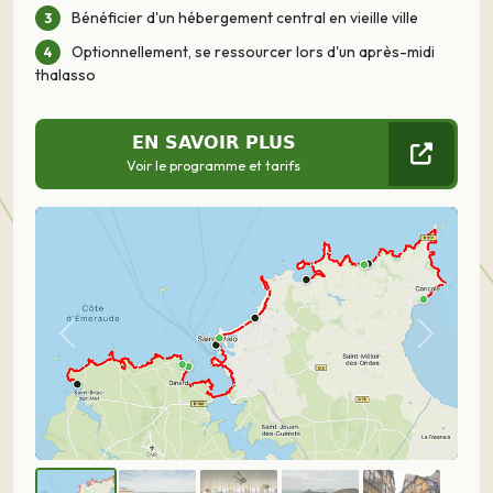
Bénéficier d'un hébergement central en vieille ville
Optionnellement, se ressourcer lors d'un après-midi
thalasso
EN SAVOIR PLUS
Voir le programme et tarifs
Précédent
Suivant