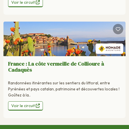
Voir le circuit
France : La côte vermeille de Collioure à
Cadaquès
Randonnées itinérantes sur les sentiers du littoral, entre
Pyrénées et pays catalan, patrimoine et découvertes locales !
Goûtez à la..
Voir le circuit