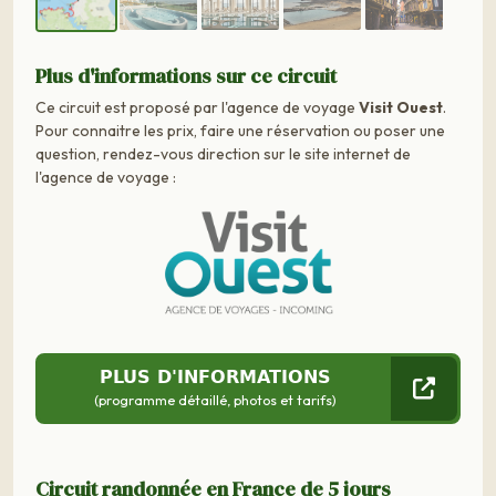
Plus d'informations sur ce circuit
Ce circuit est proposé par l'agence de voyage
Visit Ouest
.
Pour connaitre les prix, faire une réservation ou poser une
question, rendez-vous direction sur le site internet de
l'agence de voyage :
PLUS D'INFORMATIONS
(programme détaillé, photos et tarifs)
Circuit randonnée en France de 5 jours