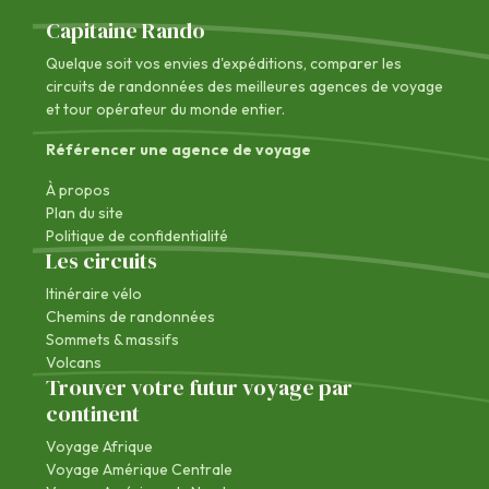
Capitaine Rando
Quelque soit vos envies d'expéditions, comparer les
circuits de randonnées des
meilleures agences de voyage
et tour opérateur du monde entier.
Référencer une agence de voyage
À propos
Plan du site
Politique de confidentialité
Les circuits
Itinéraire vélo
Chemins de randonnées
Sommets & massifs
Volcans
Trouver votre futur voyage par
continent
Voyage Afrique
Voyage Amérique Centrale