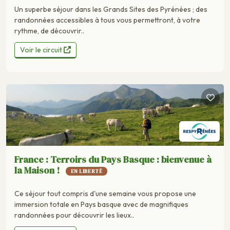
Un superbe séjour dans les Grands Sites des Pyrénées ; des
randonnées accessibles à tous vous permettront, à votre
rythme, de découvrir..
Voir le circuit
France : Terroirs du Pays Basque : bienvenue à
la Maison !
EN LIBERTÉ
Ce séjour tout compris d'une semaine vous propose une
immersion totale en Pays basque avec de magnifiques
randonnées pour découvrir les lieux..