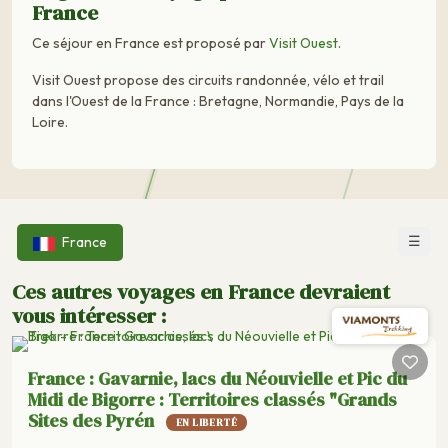
France
Ce séjour en France est proposé par
Visit Ouest
.
Visit Ouest propose des circuits randonnée, vélo et trail
dans l'Ouest de la France : Bretagne, Normandie, Pays de la
Loire.
☰
France
Ces autres voyages en France devraient
vous intéresser :
France : Gavarnie, lacs du Néouvielle et Pic du
Midi de Bigorre : Territoires classés "Grands
Sites des Pyrén
EN LIBERTÉ