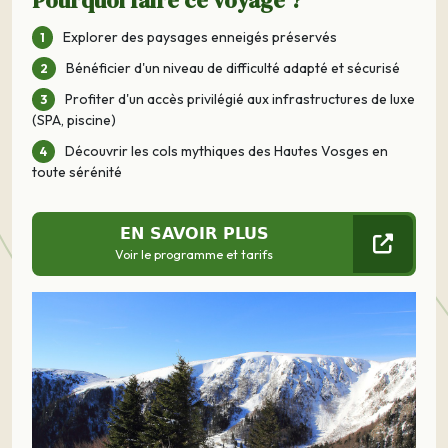
Pourquoi faire ce voyage ?
Explorer des paysages enneigés préservés
Bénéficier d'un niveau de difficulté adapté et sécurisé
Profiter d'un accès privilégié aux infrastructures de luxe
(SPA, piscine)
Découvrir les cols mythiques des Hautes Vosges en
toute sérénité
EN SAVOIR PLUS
Voir le programme et tarifs