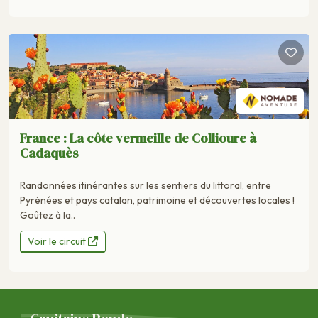
France : La côte vermeille de Collioure à
Cadaquès
Randonnées itinérantes sur les sentiers du littoral, entre
Pyrénées et pays catalan, patrimoine et découvertes locales !
Goûtez à la..
Voir le circuit