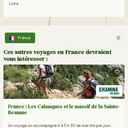
Loire.
☰
France
Ces autres voyages en France devraient
vous intéresser :
France : Les Calanques et le massif de la Sainte-
Beaume
Un voyage en accompagné.4 à 5 h 30 de marche par jour ;