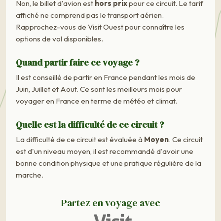
Non, le billet d'avion est
hors prix
pour ce circuit. Le tarif
affiché ne comprend pas le transport aérien.
Rapprochez-vous de Visit Ouest pour connaître les
options de vol disponibles.
Quand partir faire ce voyage ?
Il est conseillé de partir en France pendant les mois de
Juin, Juillet et Aout. Ce sont les meilleurs mois pour
voyager en France en terme de météo et climat.
Quelle est la difficulté de ce circuit ?
La difficulté de ce circuit est évaluée à
Moyen
. Ce circuit
est d'un niveau moyen, il est recommandé d'avoir une
bonne condition physique et une pratique régulière de la
marche.
Partez en voyage avec