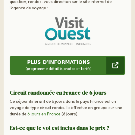
question, rendez-vous direction sur le site internet de
l'agence de voyage :
PLUS D'INFORMATIONS
(programme détaillé, photos et tarifs)
Circuit randonnée en France de 6 jours
Ce séjour itinérant de 6 jours dans le pays France est un
voyage de type circuit rando. Il s'effectue en groupe sur une
durée de
6 jours en France
(6 jours).
Est-ce que le vol est inclus dans le prix ?