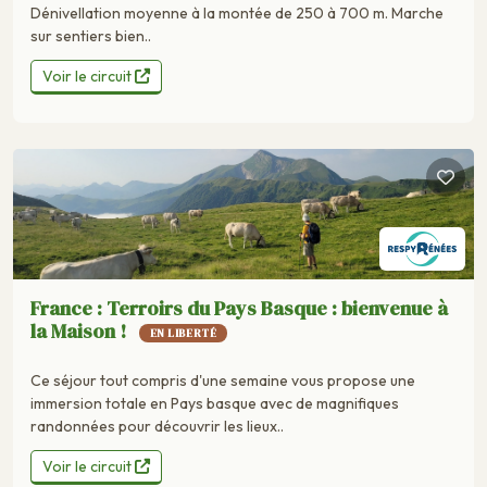
Dénivellation moyenne à la montée de 250 à 700 m. Marche
sur sentiers bien..
Voir le circuit
France : Terroirs du Pays Basque : bienvenue à
la Maison !
EN LIBERTÉ
Ce séjour tout compris d'une semaine vous propose une
immersion totale en Pays basque avec de magnifiques
randonnées pour découvrir les lieux..
Voir le circuit