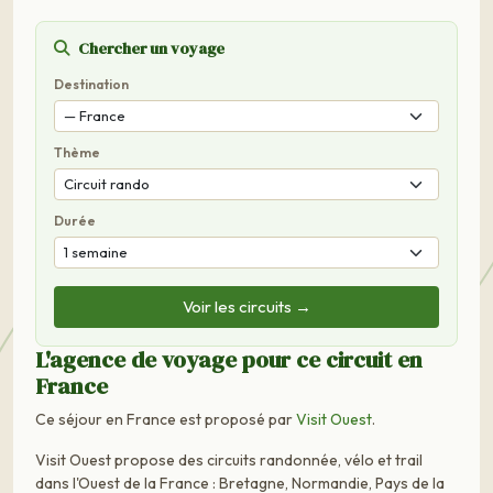
Chercher un voyage
Destination
Thème
Durée
Voir les circuits →
L'agence de voyage pour ce circuit en
France
Ce séjour en France est proposé par
Visit Ouest
.
Visit Ouest propose des circuits randonnée, vélo et trail
dans l'Ouest de la France : Bretagne, Normandie, Pays de la