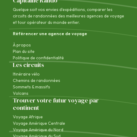
Capitaine Rando
Quelque soit vos envies d'expéditions, comparer les
circuits de randonnées des
meilleures agences de voyage
et tour opérateur du monde entier.
Référencer une agence de voyage
À propos
Plan du site
Politique de confidentialité
Les circuits
Itinéraire vélo
Chemins de randonnées
Sommets & massifs
Volcans
Trouver votre futur voyage par
continent
Voyage Afrique
Voyage Amérique Centrale
Voyage Amérique du Nord
Voyage Amérique du Sud