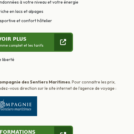
andonnées à votre niveau et votre énergie
riche en lacs et alpages
sportive et confort hôtelier
VOIR PLUS
mme complet et les tarifs
ompagnie des Sentiers Maritimes
. Pour connaitre les prix,
dez-vous direction sur le site internet de l'agence de voyage :
NFORMATIONS