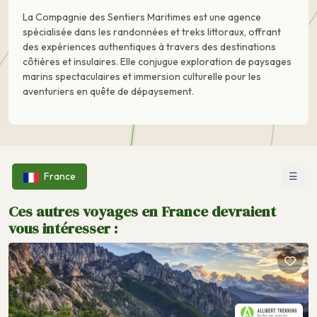
La Compagnie des Sentiers Maritimes est une agence
spécialisée dans les randonnées et treks littoraux, offrant
des expériences authentiques à travers des destinations
côtières et insulaires. Elle conjugue exploration de paysages
marins spectaculaires et immersion culturelle pour les
aventuriers en quête de dépaysement.
☰
France
Ces autres voyages en France devraient
vous intéresser :