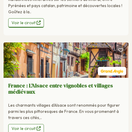
Pyrénées et pays catalan, patrimoine et découvertes locales !
Goûtez à la..
Voir le circuit
France : L'Alsace entre vignobles et villages
médiévaux
Les charmants villages d'Alsace sont renommés pour figurer
parmi les plus pittoresques de France. En vous promenant à
travers ces cités,..
Voir le circuit