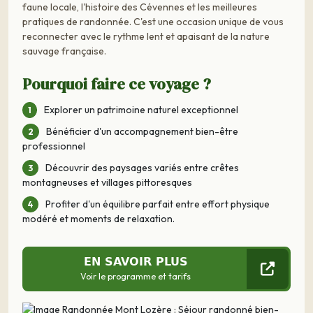
faune locale, l'histoire des Cévennes et les meilleures
pratiques de randonnée. C'est une occasion unique de vous
reconnecter avec le rythme lent et apaisant de la nature
sauvage française.
Pourquoi faire ce voyage ?
Explorer un patrimoine naturel exceptionnel
Bénéficier d'un accompagnement bien-être
professionnel
Découvrir des paysages variés entre crêtes
montagneuses et villages pittoresques
Profiter d'un équilibre parfait entre effort physique
modéré et moments de relaxation.
EN SAVOIR PLUS
Voir le programme et tarifs