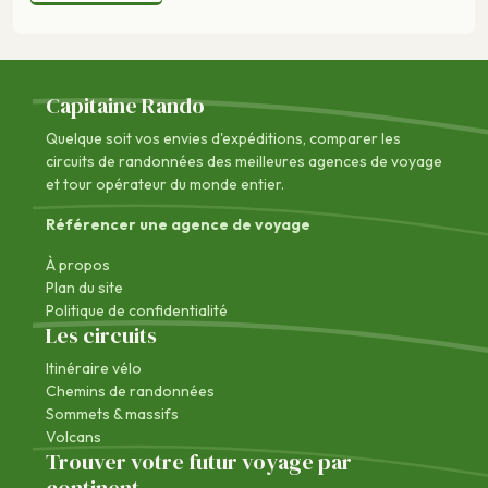
Capitaine Rando
Quelque soit vos envies d'expéditions, comparer les
circuits de randonnées des
meilleures agences de voyage
et tour opérateur du monde entier.
Référencer une agence de voyage
À propos
Plan du site
Politique de confidentialité
Les circuits
Itinéraire vélo
Chemins de randonnées
Sommets & massifs
Volcans
Trouver votre futur voyage par