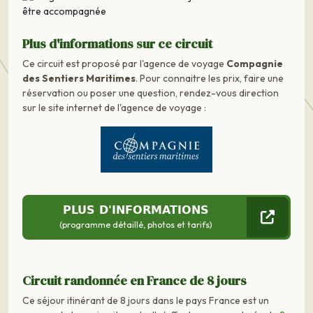
Plus d'informations sur ce circuit
Ce circuit est proposé par l'agence de voyage
Compagnie
des Sentiers Maritimes
. Pour connaitre les prix, faire une
réservation ou poser une question, rendez-vous direction
sur le site internet de l'agence de voyage :
PLUS D'INFORMATIONS
(programme détaillé, photos et tarifs)
Circuit randonnée en France de 8 jours
Ce séjour itinérant de 8 jours dans le pays France est un