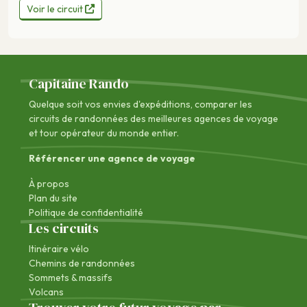
Voir le circuit
Capitaine Rando
Quelque soit vos envies d'expéditions, comparer les
circuits de randonnées des
meilleures agences de voyage
et tour opérateur du monde entier.
Référencer une agence de voyage
À propos
Plan du site
Politique de confidentialité
Les circuits
Itinéraire vélo
Chemins de randonnées
Sommets & massifs
Volcans