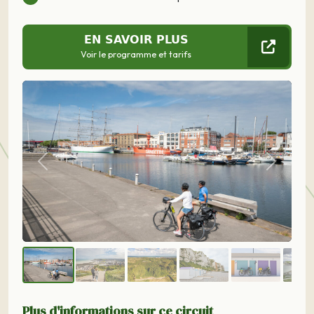
EN SAVOIR PLUS
Voir le programme et tarifs
Précédent
Suivant
Plus d'informations sur ce circuit