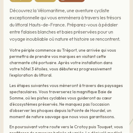
Découvrez la Vélomaritime, une aventure cycliste
exceptionnelle qui vous emmènera à travers les trésors
du littoral Hauts-de-France. Préparez-vous à pédaler
entre falaises blanches et baies préservées pour un
voyage inoubliable où nature et histoire se rencontrent.
Votre périple commence au Tréport, une arrivée qui vous
permettra de prendre vos marques en visitant cette
charmante cité portuaire. Après votre installation dans
votre hôtel 3 étoiles, vous débuterez progressivement
l'exploration du littoral.
Les étapes suivantes vous mèneront à travers des paysages
spectaculaires. Vous traverserez la magnifique Baie de
Somme, où les pistes cyclables vous guideront au cœur
d’écosystèmes préservés. Ne manquez pas l'occasion
d'observer les phoques depuis la Pointe de Hourdel, un
moment de nature sauvage que nous vous garantissons.
En poursuivant votre route vers le Crotoy puis Touquet, vous