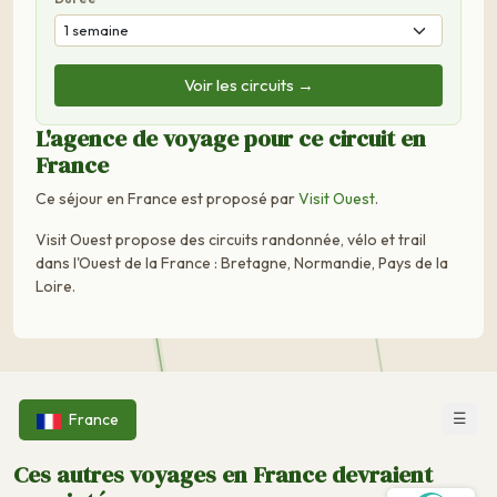
Voir les circuits →
L'agence de voyage pour ce circuit en
France
Ce séjour en France est proposé par
Visit Ouest
.
Visit Ouest propose des circuits randonnée, vélo et trail
dans l'Ouest de la France : Bretagne, Normandie, Pays de la
Loire.
☰
France
Ces autres voyages en France devraient