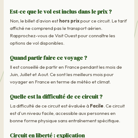
Est-ce que le vol est inclus dans le prix ?
Non, le billet d'avion est
hors prix
pour ce circuit. Le tarif
affiché ne comprend pas le transport aérien.
Rapprochez-vous de Visit Ouest pour connaître les
options de vol disponibles.
Quand partir faire ce voyage ?
Il est conseillé de partir en France pendant les mois de
Juin, Juillet et Aout. Ce sont les meilleurs mois pour
voyager en France en terme de météo et climat.
Quelle est la difficulté de ce circuit ?
La difficulté de ce circuit est évaluée à
Facile
. Ce circuit
est d'un niveau facile, accessible aux personnes en
bonne forme physique sans entraînement spécifique.
Circuit en liberté : explication