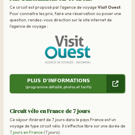
Ce circuit est proposé par l'agence de voyage
Visit Ouest
.
Pour connaitre les prix, faire une réservation ou poser une
question, rendez-vous direction sur le site internet de
l'agence de voyage :
PLUS D'INFORMATIONS
(programme détaillé, photos et tarifs)
Circuit vélo en France de 7 jours
Ce séjour itinérant de 7 jours dans le pays France est un
voyage de type circuit vélo. Il s'effectue libre sur une durée de
7 jours en France
(7 jours).