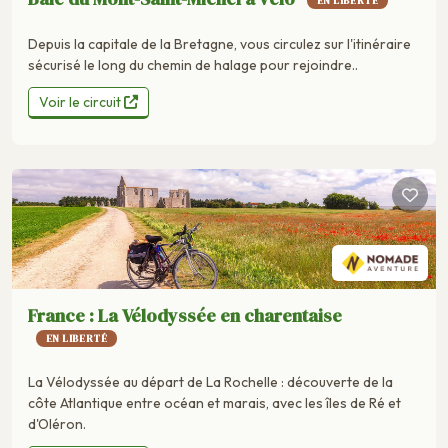
EN LIBERTÉ
Depuis la capitale de la Bretagne, vous circulez sur l'itinéraire
sécurisé le long du chemin de halage pour rejoindre..
Voir le circuit
France : La Vélodyssée en charentaise
EN LIBERTÉ
La Vélodyssée au départ de La Rochelle : découverte de la
côte Atlantique entre océan et marais, avec les îles de Ré et
d'Oléron.