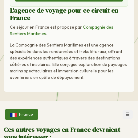
L'agence de voyage pour ce circuit en
France
Ce séjour en France est proposé par
Compagnie des
Sentiers Maritimes
.
La Compagnie des Sentiers Maritimes est une agence
spécialisée dans les randonnées et treks littoraux, offrant
des expériences authentiques à travers des destinations
côtières et insulaires. Elle conjugue exploration de paysages
marins spectaculaires et immersion culturelle pour les
aventuriers en quête de dépaysement.
☰
France
Ces autres voyages en France devraient
vous intéresser :