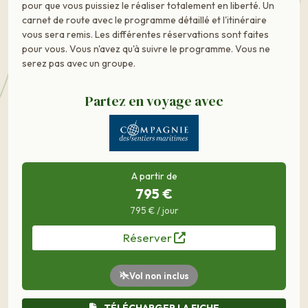
pour que vous puissiez le réaliser totalement en liberté. Un
carnet de route avec le programme détaillé et l'itinéraire
vous sera remis. Les différentes réservations sont faites
pour vous. Vous n'avez qu'à suivre le programme. Vous ne
serez pas avec un groupe.
Partez en voyage avec
A partir de
795 €
795 € / jour
Réserver
Vol non inclus