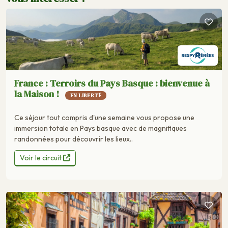
France : Terroirs du Pays Basque : bienvenue à
la Maison !
EN LIBERTÉ
Ce séjour tout compris d'une semaine vous propose une
immersion totale en Pays basque avec de magnifiques
randonnées pour découvrir les lieux..
Voir le circuit