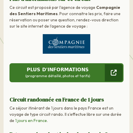
Ce circuit est proposé par l'agence de voyage
Compagnie
des Sentiers Maritimes
. Pour connaitre les prix, faire une
réservation ou poser une question, rendez-vous direction
sur le site internet de l'agence de voyage :
PLUS D'INFORMATIONS
(programme détaillé, photos et tarifs)
Circuit randonnée en France de 1 jours
Ce séjour itinérant de 1 jours dans le pays France est un
voyage de type circuit rando. Il s'effectue libre sur une durée
de
1 jours en France
.