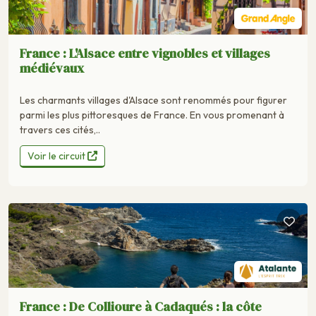
France : L'Alsace entre vignobles et villages
médiévaux
Les charmants villages d'Alsace sont renommés pour figurer
parmi les plus pittoresques de France. En vous promenant à
travers ces cités,..
Voir le circuit
France : De Collioure à Cadaqués : la côte