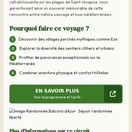
rafraîchissante sur les plages de Saint-Hospice, vous
garantissant ainsi un souvenir mémorable de cette
rencontre entre nature sauvage et luxe méditerranéen.
Pourquoi faire ce voyage ?
Découvrir des villages perchés mythiques comme Eze
Explorer la diversité des sentiers côtiers et urbains
Profiter de panoramas exceptionnels sur la
Méditerranée
Combiner aventure physique et confort hôtelier.
EN SAVOIR PLUS
Voir le programme et tarifs
Plus d'informations sur ce circuit