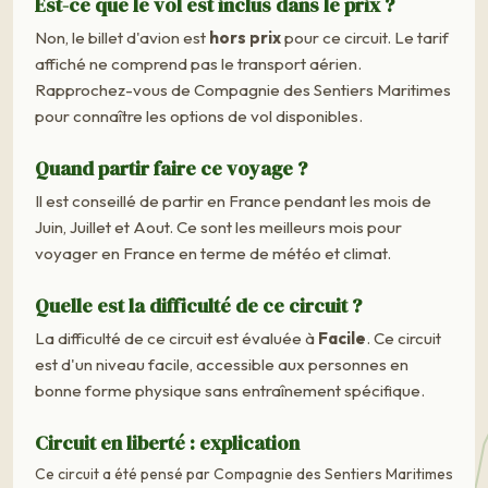
Est-ce que le vol est inclus dans le prix ?
Non, le billet d'avion est
hors prix
pour ce circuit. Le tarif
affiché ne comprend pas le transport aérien.
Rapprochez-vous de Compagnie des Sentiers Maritimes
pour connaître les options de vol disponibles.
Quand partir faire ce voyage ?
Il est conseillé de partir en France pendant les mois de
Juin, Juillet et Aout. Ce sont les meilleurs mois pour
voyager en France en terme de météo et climat.
Quelle est la difficulté de ce circuit ?
La difficulté de ce circuit est évaluée à
Facile
. Ce circuit
est d'un niveau facile, accessible aux personnes en
bonne forme physique sans entraînement spécifique.
Circuit en liberté : explication
Ce circuit a été pensé par Compagnie des Sentiers Maritimes