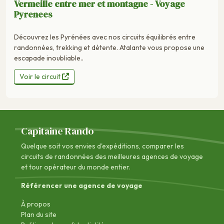
Vermeille entre mer et montagne - Voyage
Pyrenees
Découvrez les Pyrénées avec nos circuits équilibrés entre
randonnées, trekking et détente. Atalante vous propose une
escapade inoubliable..
Voir le circuit
Capitaine Rando
Quelque soit vos envies d'expéditions, comparer les
circuits de randonnées des
meilleures agences de voyage
et tour opérateur du monde entier.
Référencer une agence de voyage
À propos
Plan du site