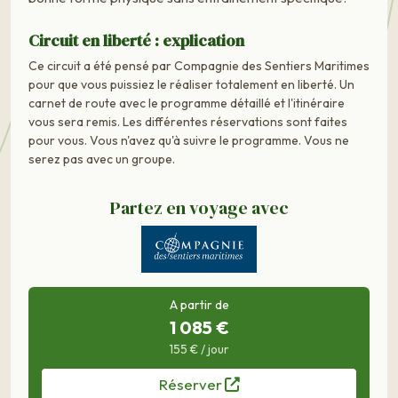
Circuit en liberté : explication
Ce circuit a été pensé par Compagnie des Sentiers Maritimes
pour que vous puissiez le réaliser totalement en liberté. Un
carnet de route avec le programme détaillé et l'itinéraire
vous sera remis. Les différentes réservations sont faites
pour vous. Vous n'avez qu'à suivre le programme. Vous ne
serez pas avec un groupe.
Partez en voyage avec
A partir de
1 085 €
155 € / jour
Réserver