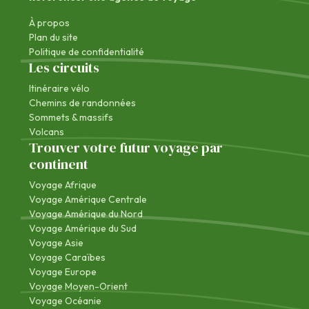
À propos
Plan du site
Politique de confidentialité
Les circuits
Itinéraire vélo
Chemins de randonnées
Sommets & massifs
Volcans
Trouver votre futur voyage par
continent
Voyage Afrique
Voyage Amérique Centrale
Voyage Amérique du Nord
Voyage Amérique du Sud
Voyage Asie
Voyage Caraïbes
Voyage Europe
Voyage Moyen-Orient
Voyage Océanie