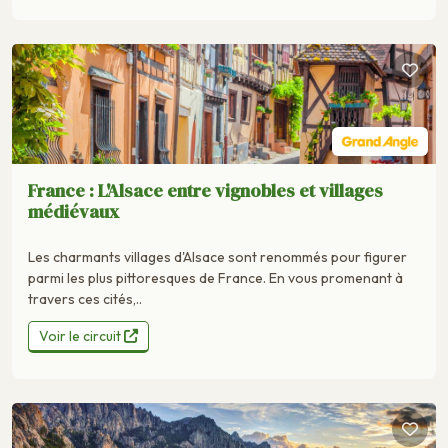
France : L'Alsace entre vignobles et villages
médiévaux
Les charmants villages d'Alsace sont renommés pour figurer
parmi les plus pittoresques de France. En vous promenant à
travers ces cités,..
Voir le circuit