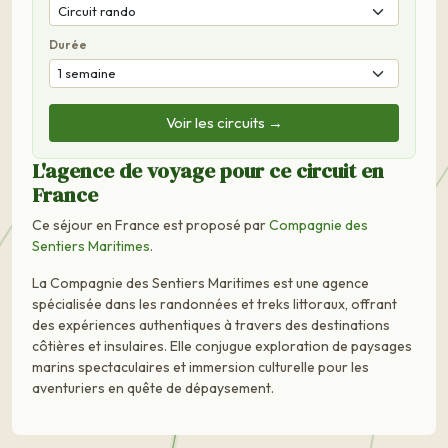
Durée
Voir les circuits →
L'agence de voyage pour ce circuit en
France
Ce séjour en France est proposé par
Compagnie des
Sentiers Maritimes
.
La Compagnie des Sentiers Maritimes est une agence
spécialisée dans les randonnées et treks littoraux, offrant
des expériences authentiques à travers des destinations
côtières et insulaires. Elle conjugue exploration de paysages
marins spectaculaires et immersion culturelle pour les
aventuriers en quête de dépaysement.