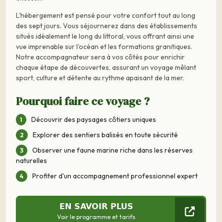
L'hébergement est pensé pour votre confort tout au long
des sept jours. Vous séjournerez dans des établissements
situés idéalement le long du littoral, vous offrant ainsi une
vue imprenable sur l'océan et les formations granitiques.
Notre accompagnateur sera à vos côtés pour enrichir
chaque étape de découvertes, assurant un voyage mêlant
sport, culture et détente au rythme apaisant de la mer.
Pourquoi faire ce voyage ?
Découvrir des paysages côtiers uniques
Explorer des sentiers balisés en toute sécurité
Observer une faune marine riche dans les réserves
naturelles
Profiter d'un accompagnement professionnel expert
EN SAVOIR PLUS
Voir le programme et tarifs