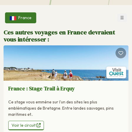
☰
France
Ces autres voyages en France devraient
vous intéresser :
France : Stage Trail à Erquy
Ce stage vous emmène sur l'un des sites les plus
emblématiques de Bretagne. Entre landes sauvages, pins
maritimes et..
Voir le circuit