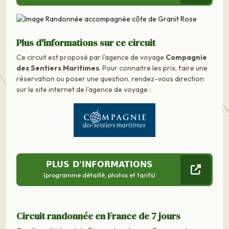
Plus d'informations sur ce circuit
Ce circuit est proposé par l'agence de voyage
Compagnie
des Sentiers Maritimes
. Pour connaitre les prix, faire une
réservation ou poser une question, rendez-vous direction
sur le site internet de l'agence de voyage :
PLUS D'INFORMATIONS
(programme détaillé, photos et tarifs)
Circuit randonnée en France de 7 jours