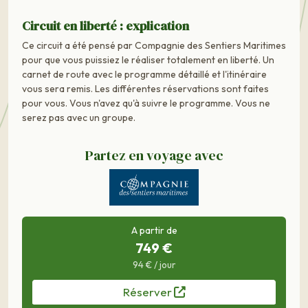
Circuit en liberté : explication
Ce circuit a été pensé par Compagnie des Sentiers Maritimes
pour que vous puissiez le réaliser totalement en liberté. Un
carnet de route avec le programme détaillé et l'itinéraire
vous sera remis. Les différentes réservations sont faites
pour vous. Vous n'avez qu'à suivre le programme. Vous ne
serez pas avec un groupe.
Partez en voyage avec
A partir de
749 €
94 € / jour
Réserver