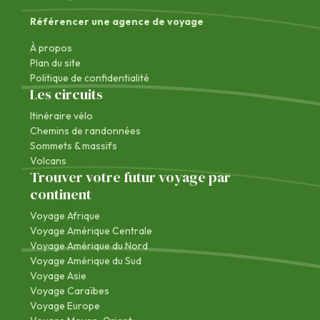
Référencer une agence de voyage
À propos
Plan du site
Politique de confidentialité
Les circuits
Itinéraire vélo
Chemins de randonnées
Sommets & massifs
Volcans
Trouver votre futur voyage par
continent
Voyage Afrique
Voyage Amérique Centrale
Voyage Amérique du Nord
Voyage Amérique du Sud
Voyage Asie
Voyage Caraïbes
Voyage Europe