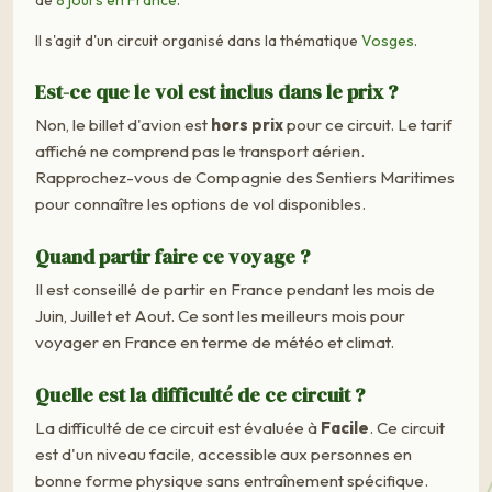
Il s'agit d'un circuit organisé dans la thématique
Vosges
.
Est-ce que le vol est inclus dans le prix ?
Non, le billet d'avion est
hors prix
pour ce circuit. Le tarif
affiché ne comprend pas le transport aérien.
Rapprochez-vous de Compagnie des Sentiers Maritimes
pour connaître les options de vol disponibles.
Quand partir faire ce voyage ?
Il est conseillé de partir en France pendant les mois de
Juin, Juillet et Aout. Ce sont les meilleurs mois pour
voyager en France en terme de météo et climat.
Quelle est la difficulté de ce circuit ?
La difficulté de ce circuit est évaluée à
Facile
. Ce circuit
est d'un niveau facile, accessible aux personnes en
bonne forme physique sans entraînement spécifique.