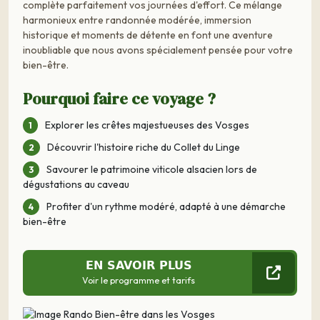
complète parfaitement vos journées d'effort. Ce mélange
harmonieux entre randonnée modérée, immersion
historique et moments de détente en font une aventure
inoubliable que nous avons spécialement pensée pour votre
bien-être.
Pourquoi faire ce voyage ?
Explorer les crêtes majestueuses des Vosges
Découvrir l'histoire riche du Collet du Linge
Savourer le patrimoine viticole alsacien lors de
dégustations au caveau
Profiter d'un rythme modéré, adapté à une démarche
bien-être
EN SAVOIR PLUS
Voir le programme et tarifs