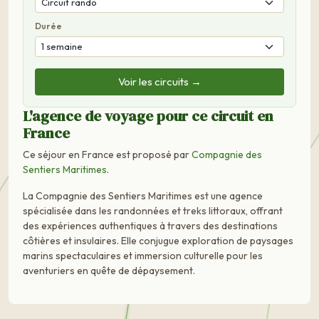
Durée
Voir les circuits →
L'agence de voyage pour ce circuit en
France
Ce séjour en France est proposé par
Compagnie des
Sentiers Maritimes
.
La Compagnie des Sentiers Maritimes est une agence
spécialisée dans les randonnées et treks littoraux, offrant
des expériences authentiques à travers des destinations
côtières et insulaires. Elle conjugue exploration de paysages
marins spectaculaires et immersion culturelle pour les
aventuriers en quête de dépaysement.