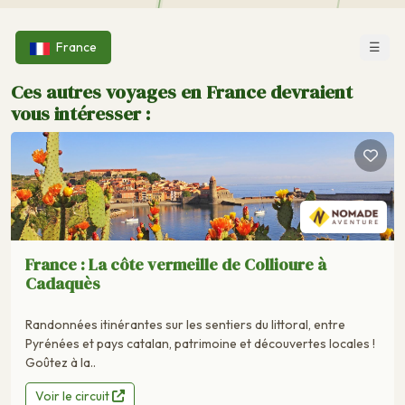
☰
France
Ces autres voyages en France devraient
vous intéresser :
France : La côte vermeille de Collioure à
Cadaquès
Randonnées itinérantes sur les sentiers du littoral, entre
Pyrénées et pays catalan, patrimoine et découvertes locales !
Goûtez à la..
Voir le circuit