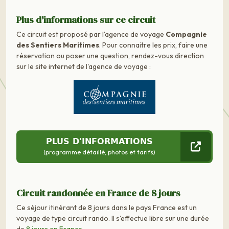
Plus d'informations sur ce circuit
Ce circuit est proposé par l'agence de voyage
Compagnie
des Sentiers Maritimes
. Pour connaitre les prix, faire une
réservation ou poser une question, rendez-vous direction
sur le site internet de l'agence de voyage :
PLUS D'INFORMATIONS
(programme détaillé, photos et tarifs)
Circuit randonnée en France de 8 jours
Ce séjour itinérant de 8 jours dans le pays France est un
voyage de type circuit rando. Il s'effectue libre sur une durée
de
8 jours en France
.