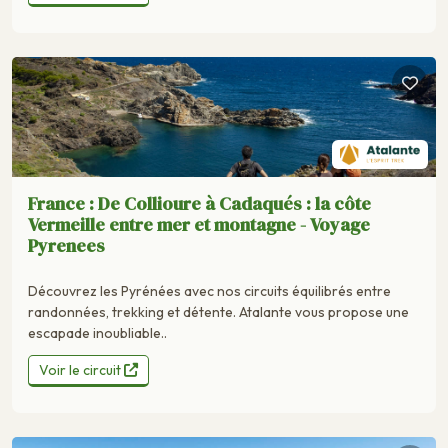
France : De Collioure à Cadaqués : la côte
Vermeille entre mer et montagne - Voyage
Pyrenees
Découvrez les Pyrénées avec nos circuits équilibrés entre
randonnées, trekking et détente. Atalante vous propose une
escapade inoubliable..
Voir le circuit