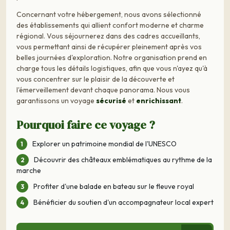
Concernant votre hébergement, nous avons sélectionné
des établissements qui allient confort moderne et charme
régional. Vous séjournerez dans des cadres accueillants,
vous permettant ainsi de récupérer pleinement après vos
belles journées d'exploration. Notre organisation prend en
charge tous les détails logistiques, afin que vous n'ayez qu'à
vous concentrer sur le plaisir de la découverte et
l'émerveillement devant chaque panorama. Nous vous
garantissons un voyage
sécurisé
et
enrichissant
.
Pourquoi faire ce voyage ?
Explorer un patrimoine mondial de l'UNESCO
Découvrir des châteaux emblématiques au rythme de la
marche
Profiter d'une balade en bateau sur le fleuve royal
Bénéficier du soutien d'un accompagnateur local expert