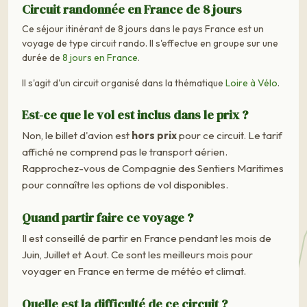
Circuit randonnée en France de 8 jours
Ce séjour itinérant de 8 jours dans le pays France est un
voyage de type circuit rando. Il s'effectue en groupe sur une
durée de
8 jours en France
.
Il s'agit d'un circuit organisé dans la thématique
Loire à Vélo
.
Est-ce que le vol est inclus dans le prix ?
Non, le billet d'avion est
hors prix
pour ce circuit. Le tarif
affiché ne comprend pas le transport aérien.
Rapprochez-vous de Compagnie des Sentiers Maritimes
pour connaître les options de vol disponibles.
Quand partir faire ce voyage ?
Il est conseillé de partir en France pendant les mois de
Juin, Juillet et Aout. Ce sont les meilleurs mois pour
voyager en France en terme de météo et climat.
Quelle est la difficulté de ce circuit ?