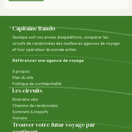
Capitaine Rando
Quelque soit vos envies d'expéditions, comparer les
circuits de randonnées des
meilleures agences de voyage
et tour opérateur du monde entier.
Référencer une agence de voyage
À propos
Plan du site
Politique de confidentialité
Les circuits
Itinéraire vélo
Chemins de randonnées
Sommets & massifs
Volcans
Trouver votre futur voyage par
continent