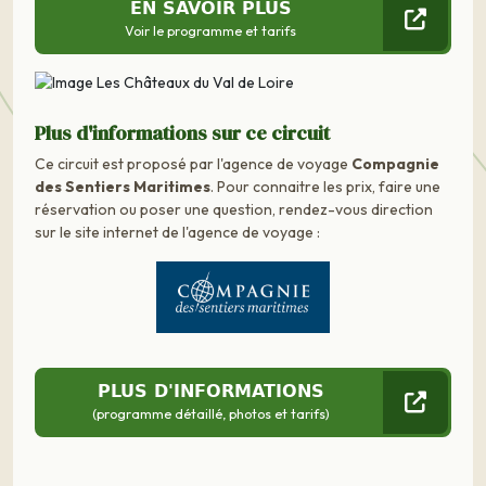
EN SAVOIR PLUS
Voir le programme et tarifs
Plus d'informations sur ce circuit
Ce circuit est proposé par l'agence de voyage
Compagnie
des Sentiers Maritimes
. Pour connaitre les prix, faire une
réservation ou poser une question, rendez-vous direction
sur le site internet de l'agence de voyage :
PLUS D'INFORMATIONS
(programme détaillé, photos et tarifs)