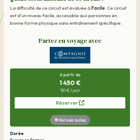
La difficulté de ce circuit est évaluée à
Facile
. Ce circuit
est d'un niveau facile, accessible aux personnes en
bonne forme physique sans entraînement spécifique.
Partez en voyage avec
A partir de
1 450 €
181 € / jour
Réserver
Vol non inclus
Durée