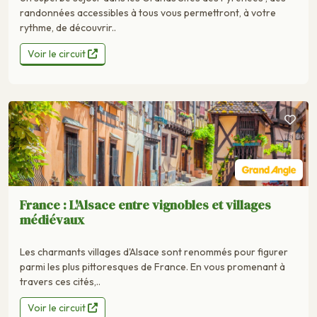
randonnées accessibles à tous vous permettront, à votre
rythme, de découvrir..
Voir le circuit
France : L'Alsace entre vignobles et villages
médiévaux
Les charmants villages d'Alsace sont renommés pour figurer
parmi les plus pittoresques de France. En vous promenant à
travers ces cités,..
Voir le circuit