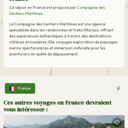
Ce séjour en France est proposé par
Compagnie des
Sentiers Maritimes
.
La Compagnie des Sentiers Maritimes est une agence
spécialisée dans les randonnées et treks littoraux, offrant
des expériences authentiques à travers des destinations
côtières et insulaires. Elle conjugue exploration de paysages
marins spectaculaires et immersion culturelle pour les
aventuriers en quête de dépaysement.
☰
France
Ces autres voyages en France devraient
vous intéresser :