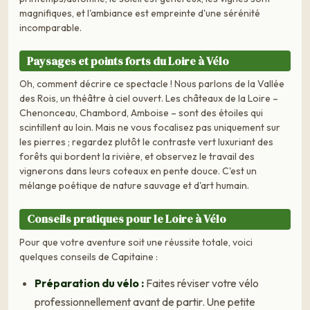
magnifiques, et l'ambiance est empreinte d'une sérénité
incomparable.
Paysages et points forts du Loire à Vélo
Oh, comment décrire ce spectacle ! Nous parlons de la Vallée
des Rois, un théâtre à ciel ouvert. Les châteaux de la Loire –
Chenonceau, Chambord, Amboise – sont des étoiles qui
scintillent au loin. Mais ne vous focalisez pas uniquement sur
les pierres ; regardez plutôt le contraste vert luxuriant des
forêts qui bordent la rivière, et observez le travail des
vignerons dans leurs coteaux en pente douce. C'est un
mélange poétique de nature sauvage et d'art humain.
Conseils pratiques pour le Loire à Vélo
Pour que votre aventure soit une réussite totale, voici
quelques conseils de Capitaine :
Préparation du vélo :
Faites réviser votre vélo
professionnellement avant de partir. Une petite