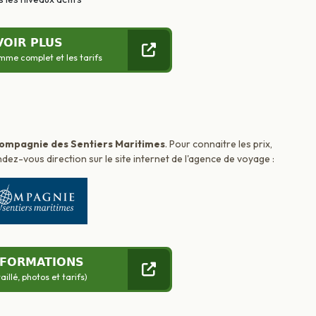
VOIR PLUS
mme complet et les tarifs
ompagnie des Sentiers Maritimes
. Pour connaitre les prix,
dez-vous direction sur le site internet de l'agence de voyage :
NFORMATIONS
llé, photos et tarifs)