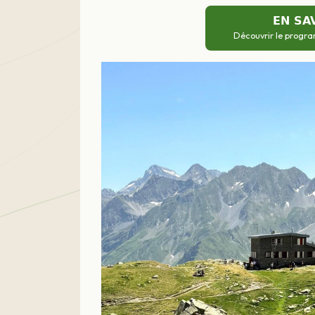
EN SA
Découvrir le progra