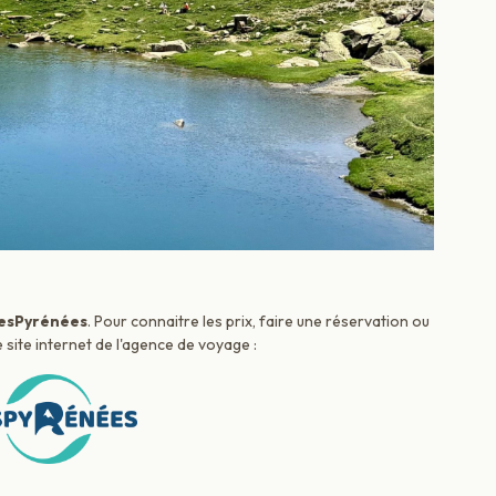
esPyrénées
. Pour connaitre les prix, faire une réservation ou
 site internet de l'agence de voyage :