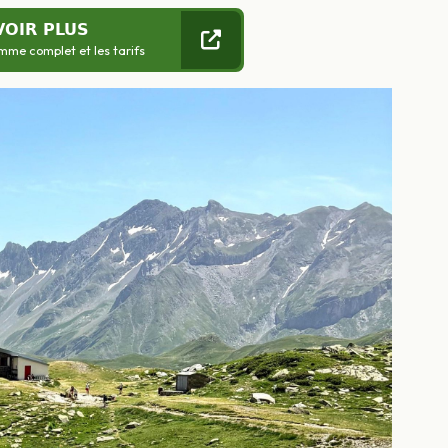
VOIR PLUS
mme complet et les tarifs