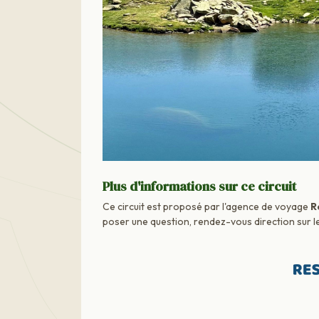
Plus d'informations sur ce circuit
Ce circuit est proposé par l'agence de voyage
R
poser une question, rendez-vous direction sur le