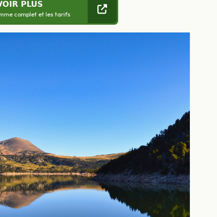
VOIR PLUS
mme complet et les tarifs