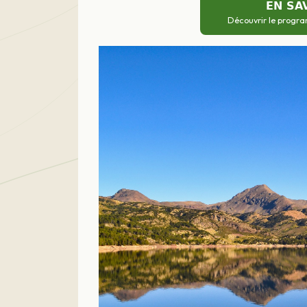
EN SA
Découvrir le progra