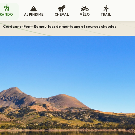
RANDO
ALPINISME
CHEVAL
VÉLO
TRAIL
>
Cerdagne-Font-Romeu, lacs de montagne et sources chaudes