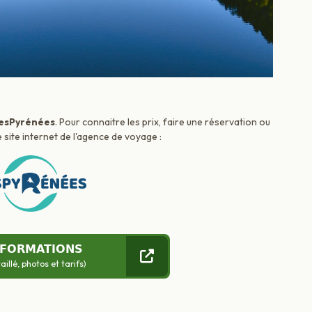
esPyrénées
. Pour connaitre les prix, faire une réservation ou
 site internet de l'agence de voyage :
NFORMATIONS
llé, photos et tarifs)