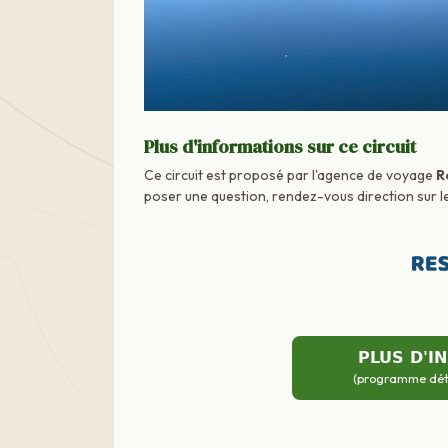
Plus d'informations sur ce circuit
Ce circuit est proposé par l'agence de voyage
R
poser une question, rendez-vous direction sur le
PLUS D'I
(programme détai