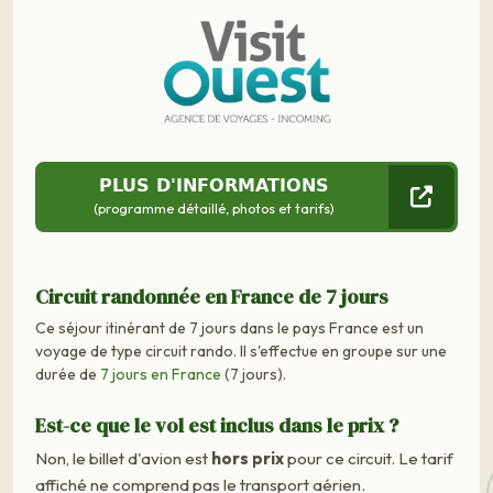
PLUS D'INFORMATIONS
(programme détaillé, photos et tarifs)
Circuit randonnée en France de 7 jours
Ce séjour itinérant de 7 jours dans le pays France est un
voyage de type circuit rando. Il s'effectue en groupe sur une
durée de
7 jours en France
(7 jours).
Est-ce que le vol est inclus dans le prix ?
Non, le billet d'avion est
hors prix
pour ce circuit. Le tarif
affiché ne comprend pas le transport aérien.