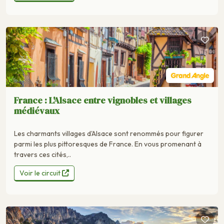
France : L'Alsace entre vignobles et villages
médiévaux
Les charmants villages d'Alsace sont renommés pour figurer
parmi les plus pittoresques de France. En vous promenant à
travers ces cités,..
Voir le circuit