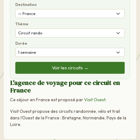
Destination
Thème
Durée
Voir les circuits →
L'agence de voyage pour ce circuit en
France
Ce séjour en France est proposé par
Visit Ouest
.
Visit Ouest propose des circuits randonnée, vélo et trail
dans l'Ouest de la France : Bretagne, Normandie, Pays de la
Loire.