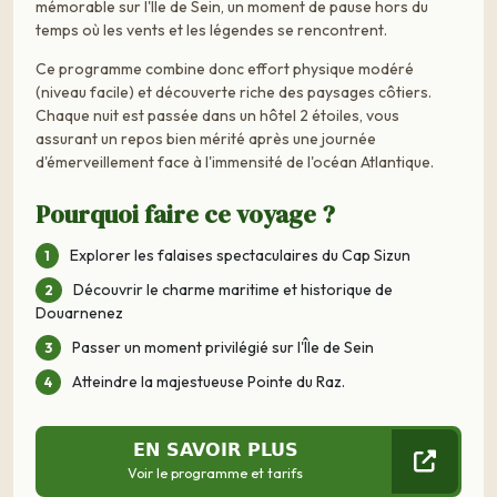
mémorable sur l'Île de Sein, un moment de pause hors du
temps où les vents et les légendes se rencontrent.
Ce programme combine donc effort physique modéré
(niveau facile) et découverte riche des paysages côtiers.
Chaque nuit est passée dans un hôtel 2 étoiles, vous
assurant un repos bien mérité après une journée
d'émerveillement face à l'immensité de l'océan Atlantique.
Pourquoi faire ce voyage ?
Explorer les falaises spectaculaires du Cap Sizun
Découvrir le charme maritime et historique de
Douarnenez
Passer un moment privilégié sur l'Île de Sein
Atteindre la majestueuse Pointe du Raz.
EN SAVOIR PLUS
Voir le programme et tarifs