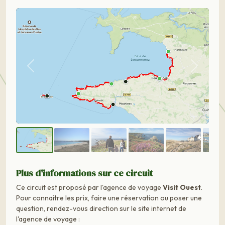
Précédent
Suivant
Plus d'informations sur ce circuit
Ce circuit est proposé par l'agence de voyage
Visit Ouest
.
Pour connaitre les prix, faire une réservation ou poser une
question, rendez-vous direction sur le site internet de
l'agence de voyage :