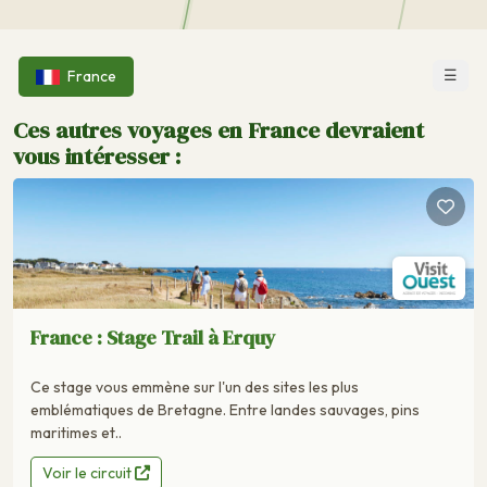
☰
France
Ces autres voyages en France devraient
vous intéresser :
France : Stage Trail à Erquy
Ce stage vous emmène sur l'un des sites les plus
emblématiques de Bretagne. Entre landes sauvages, pins
maritimes et..
Voir le circuit