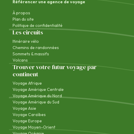
Référencer une agence de voyage
À propos
Plan du site
Politique de confidentialité
Les circuits
Itinéraire vélo
Chemins de randonnées
Sommets & massifs
Volcans
Trouver votre futur voyage par
continent
Voyage Afrique
Voyage Amérique Centrale
Voyage Amérique du Nord
Voyage Amérique du Sud
Voyage Asie
Voyage Caraïbes
Voyage Europe
Voyage Moyen-Orient
Voyage Océanie