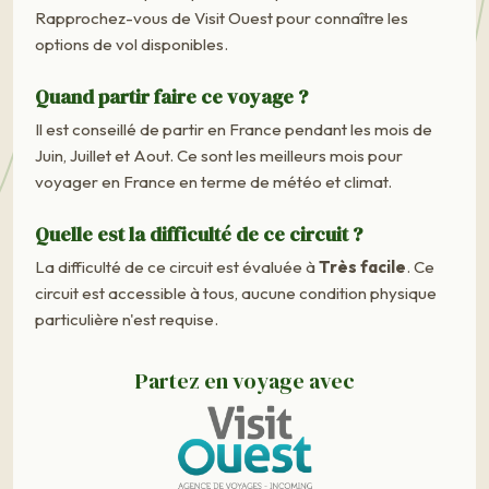
Rapprochez-vous de Visit Ouest pour connaître les
options de vol disponibles.
Quand partir faire ce voyage ?
Il est conseillé de partir en France pendant les mois de
Juin, Juillet et Aout. Ce sont les meilleurs mois pour
voyager en France en terme de météo et climat.
Quelle est la difficulté de ce circuit ?
La difficulté de ce circuit est évaluée à
Très facile
. Ce
circuit est accessible à tous, aucune condition physique
particulière n'est requise.
Partez en voyage avec