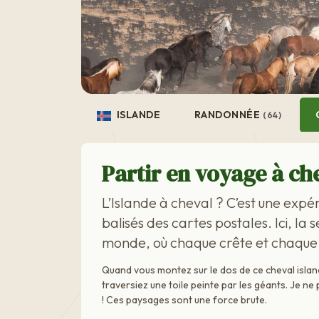
ISLANDE
RANDONNÉE
(64)
Partir en voyage à ch
L’Islande à cheval ? C’est une expér
balisés des cartes postales. Ici, la
monde, où chaque crête et chaque 
Quand vous montez sur le dos de ce cheval islan
traversiez une toile peinte par les géants. Je 
! Ces paysages sont une force brute.