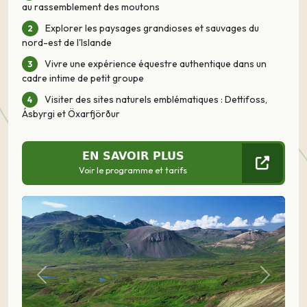
au rassemblement des moutons
Explorer les paysages grandioses et sauvages du
nord-est de l'Islande
Vivre une expérience équestre authentique dans un
cadre intime de petit groupe
Visiter des sites naturels emblématiques : Dettifoss,
Ásbyrgi et Öxarfjörður
EN SAVOIR PLUS
Voir le programme et tarifs
Précédent
Suivant