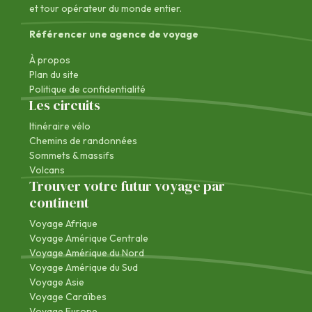
et tour opérateur du monde entier.
Référencer une agence de voyage
À propos
Plan du site
Politique de confidentialité
Les circuits
Itinéraire vélo
Chemins de randonnées
Sommets & massifs
Volcans
Trouver votre futur voyage par
continent
Voyage Afrique
Voyage Amérique Centrale
Voyage Amérique du Nord
Voyage Amérique du Sud
Voyage Asie
Voyage Caraïbes
Voyage Europe