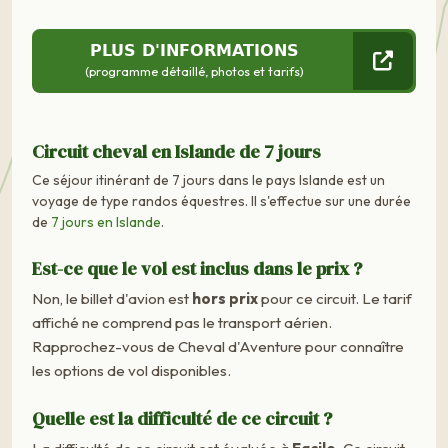
PLUS D'INFORMATIONS
(programme détaillé, photos et tarifs)
Circuit cheval en Islande de 7 jours
Ce séjour itinérant de 7 jours dans le pays Islande est un
voyage de type randos équestres. Il s'effectue sur une durée
de
7 jours en Islande
.
Est-ce que le vol est inclus dans le prix ?
Non, le billet d'avion est
hors prix
pour ce circuit. Le tarif
affiché ne comprend pas le transport aérien.
Rapprochez-vous de Cheval d'Aventure pour connaître
les options de vol disponibles.
Quelle est la difficulté de ce circuit ?