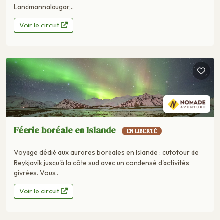
Landmannalaugar,..
Voir le circuit
Féerie boréale en Islande
EN LIBERTÉ
Voyage dédié aux aurores boréales en Islande : autotour de
Reykjavík jusqu'à la côte sud avec un condensé d'activités
givrées. Vous..
Voir le circuit