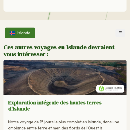
☰
Islande
Ces autres voyages en Islande devraient
vous intéresser :
Exploration intégrale des hautes terres
d'Islande
Notre voyage de 15 jours le plus complet en Islande, dans une
ambiance entre terre et mer, des fjords de l’Ouest à