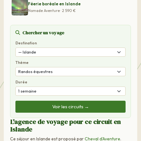
Féerie boréale en Islande
Nomade Aventure · 2 590 €
Chercher un voyage
Destination
Thème
Durée
Voir les circuits →
L'agence de voyage pour ce circuit en
Islande
Ce séjour en Islande est proposé par
Cheval d'Aventure
.