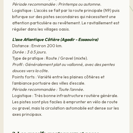
Période recommandée : Printemps ou automne.
Logistique : L'accès se fait par la route principale (N9) puis
bifurque sur des pistes secondaires qui nécessitent une
attention particulière au revêtement. Le ravitaillement est
régulier dans les villages oasis.
L’axe Atlantique Côtière (Agadir - Essaouira)
Distance : Environ 200 km.
Durée : 3 à 5 jours.
Type de pratique : Route / Gravel (mixte).
Profil : Généralement plat ou vallonné, avec des pentes
douces vers la côte.
Points forts : Variété entre les plaines côtières et
l'ambiance portuaire des villes d’escale.
Période recommandée : Toute l'année.
Logistique : Très bonne infrastructure routière générale.
Les pistes sont plus faciles à emprunter en vélo de route
ou gravel, mais la circulation automobile est dense sur les
axes principaux.