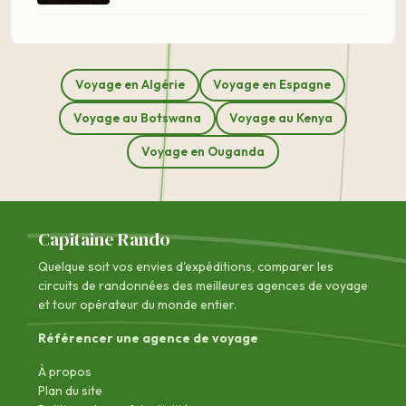
Voyage en Algérie
Voyage en Espagne
Voyage au Botswana
Voyage au Kenya
Voyage en Ouganda
Capitaine Rando
Quelque soit vos envies d'expéditions, comparer les
circuits de randonnées des
meilleures agences de voyage
et tour opérateur du monde entier.
Référencer une agence de voyage
À propos
Plan du site