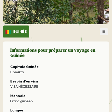
☰
GUINÉE
Informations pour préparer un voyage en
Guinée
Capitale Guinée
Conakry
Besoin d'un visa
VISA NÉCESSAIRE
Monnaie
Franc guinéen
Langue