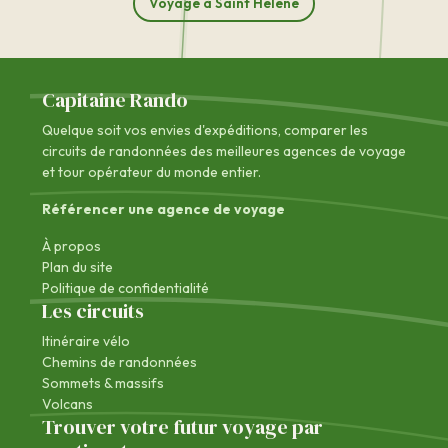
Voyage à Saint Helene
Capitaine Rando
Quelque soit vos envies d'expéditions, comparer les
circuits de randonnées des
meilleures agences de voyage
et tour opérateur du monde entier.
Référencer une agence de voyage
À propos
Plan du site
Politique de confidentialité
Les circuits
Itinéraire vélo
Chemins de randonnées
Sommets & massifs
Volcans
Trouver votre futur voyage par