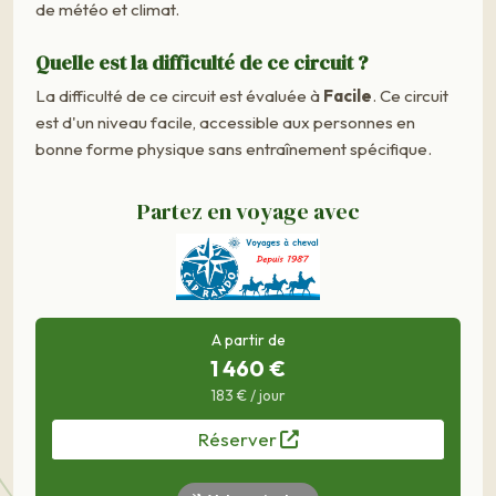
de météo et climat.
Quelle est la difficulté de ce circuit ?
La difficulté de ce circuit est évaluée à
Facile
. Ce circuit
est d'un niveau facile, accessible aux personnes en
bonne forme physique sans entraînement spécifique.
Partez en voyage avec
A partir de
1 460 €
183 € / jour
Réserver