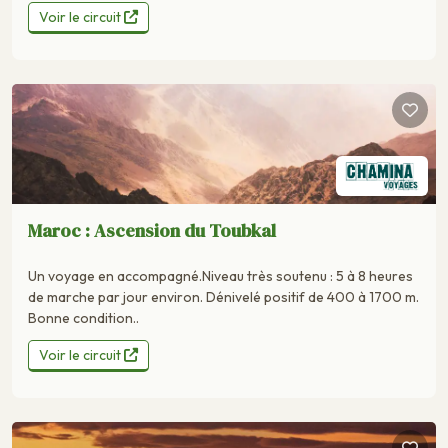
Voir le circuit
Maroc : Ascension du Toubkal
Un voyage en accompagné.Niveau très soutenu : 5 à 8 heures
de marche par jour environ. Dénivelé positif de 400 à 1700 m.
Bonne condition..
Voir le circuit