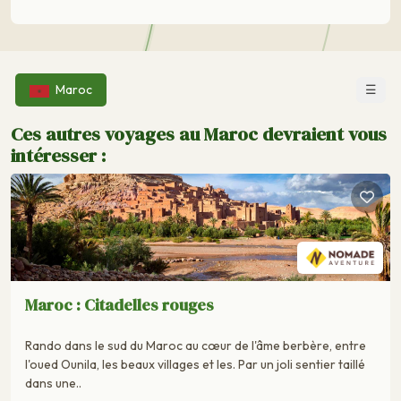
☰
Maroc
Ces autres voyages au Maroc devraient vous
intéresser :
Maroc : Citadelles rouges
Rando dans le sud du Maroc au cœur de l'âme berbère, entre
l'oued Ounila, les beaux villages et les. Par un joli sentier taillé
dans une..