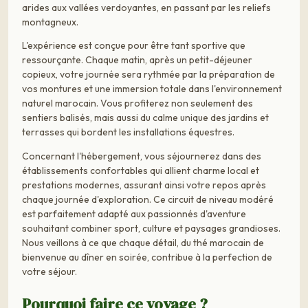
arides aux vallées verdoyantes, en passant par les reliefs
montagneux.
L'expérience est conçue pour être tant sportive que
ressourçante. Chaque matin, après un petit-déjeuner
copieux, votre journée sera rythmée par la préparation de
vos montures et une immersion totale dans l'environnement
naturel marocain. Vous profiterez non seulement des
sentiers balisés, mais aussi du calme unique des jardins et
terrasses qui bordent les installations équestres.
Concernant l'hébergement, vous séjournerez dans des
établissements confortables qui allient charme local et
prestations modernes, assurant ainsi votre repos après
chaque journée d'exploration. Ce circuit de niveau modéré
est parfaitement adapté aux passionnés d'aventure
souhaitant combiner sport, culture et paysages grandioses.
Nous veillons à ce que chaque détail, du thé marocain de
bienvenue au dîner en soirée, contribue à la perfection de
votre séjour.
Pourquoi faire ce voyage ?