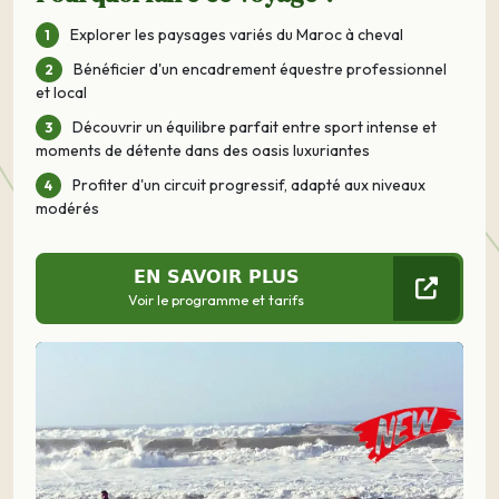
Explorer les paysages variés du Maroc à cheval
Bénéficier d'un encadrement équestre professionnel
et local
Découvrir un équilibre parfait entre sport intense et
moments de détente dans des oasis luxuriantes
Profiter d'un circuit progressif, adapté aux niveaux
modérés
EN SAVOIR PLUS
Voir le programme et tarifs
Précédent
Suivant