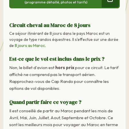
(programme détaillé, photos et tarifs)
Circuit cheval au Maroc de 8 jours
Ce séjour itinérant de 8 jours dans le pays Maroc est un
voyage de type randos équestres. Il s'effectue sur une durée
de
8 jours au Maroc
.
Est-ce que le vol est inclus dans le prix ?
Non, le billet d'avion est
hors prix
pour ce circuit. Le tarif
affiché ne comprend pas le transport aérien.
Rapprochez-vous de Cap Rando pour connaître les
options de vol disponibles.
Quand partir faire ce voyage ?
Il est conseillé de partir au Maroc pendant les mois de
Avril, Mai, Juin, Juillet, Aout, Septembre et Octobre. Ce
sont les meilleurs mois pour voyager au Maroc en terme