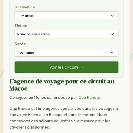
Destination
Thème
Durée
Voir les circuits →
L'agence de voyage pour ce circuit au
Maroc
Ce séjour au Maroc est proposé par
Cap Rando
.
Cap Rando est une agence spécialisée dans les voyages à
cheval en France, en Europe et dans le monde. Nous
concevons des séjours équestres sur mesure pour les
cavaliers passionnés.