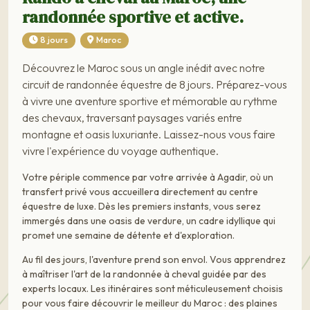
randonnée sportive et active.
8 jours
Maroc
Découvrez le Maroc sous un angle inédit avec notre
circuit de randonnée équestre de 8 jours. Préparez-vous
à vivre une aventure sportive et mémorable au rythme
des chevaux, traversant paysages variés entre
montagne et oasis luxuriante. Laissez-nous vous faire
vivre l'expérience du voyage authentique.
Votre périple commence par votre arrivée à Agadir, où un
transfert privé vous accueillera directement au centre
équestre de luxe. Dès les premiers instants, vous serez
immergés dans une oasis de verdure, un cadre idyllique qui
promet une semaine de détente et d'exploration.
Au fil des jours, l'aventure prend son envol. Vous apprendrez
à maîtriser l'art de la randonnée à cheval guidée par des
experts locaux. Les itinéraires sont méticuleusement choisis
pour vous faire découvrir le meilleur du Maroc : des plaines