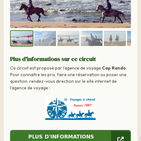
Plus d'informations sur ce circuit
Ce circuit est proposé par l'agence de voyage
Cap Rando
.
Pour connaitre les prix, faire une réservation ou poser une
question, rendez-vous direction sur le site internet de
l'agence de voyage :
PLUS D'INFORMATIONS