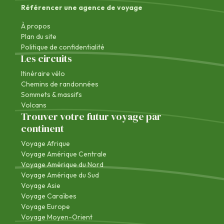
Référencer une agence de voyage
À propos
Plan du site
Politique de confidentialité
Les circuits
Itinéraire vélo
Chemins de randonnées
Sommets & massifs
Volcans
Trouver votre futur voyage par
continent
Voyage Afrique
Voyage Amérique Centrale
Voyage Amérique du Nord
Voyage Amérique du Sud
Voyage Asie
Voyage Caraïbes
Voyage Europe
Voyage Moyen-Orient