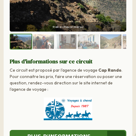
maroc a cheval
Plus d'informations sur ce circuit
Ce circuit est proposé par l'agence de voyage
Cap Rando
.
Pour connaitre les prix, faire une réservation ou poser une
question, rendez-vous direction sur le site internet de
l'agence de voyage :