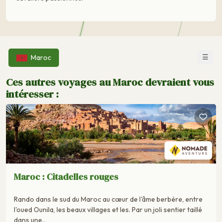
☰
Maroc
Ces autres voyages au Maroc devraient vous
intéresser :
Maroc : Citadelles rouges
Rando dans le sud du Maroc au cœur de l'âme berbère, entre
l'oued Ounila, les beaux villages et les. Par un joli sentier taillé
dans une..