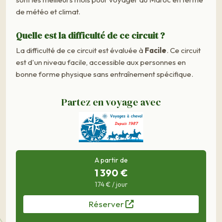
de météo et climat.
Quelle est la difficulté de ce circuit ?
La difficulté de ce circuit est évaluée à
Facile
. Ce circuit
est d'un niveau facile, accessible aux personnes en
bonne forme physique sans entraînement spécifique.
Partez en voyage avec
A partir de
1 390 €
174 € / jour
Réserver