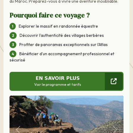
du Maroc. Préparez-vous à vivre une aventure inoubliable.
Pourquoi faire ce voyage ?
Explorer le massif en randonnée équestre
Découvrir l'authenticité des villages berbères
Profiter de panoramas exceptionnels sur l'Atlas
Bénéficier d'un accompagnement professionnel et
sécurisé
EN SAVOIR PLUS
Voir le programme et tarifs
Précédent
Suivant