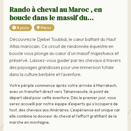
Rando à cheval au Maroc , en
boucle dans le massif du…
8 jours
Maroc
Découvrez le Djebel Toubkal, le cœur battant du Haut
Atlas marocain. Ce circuit de randonnée équestre en
boucle vous plonge au cœur d'un massif majestueux et
préservé. Laissez-vous guider par les chevaux à travers
des paysages grandioses pour une immersion totale
dans la culture berbère et l'aventure.
Votre périple commence après votre arrivée à Marrakech,
avec un transfert direct vers Tahannaoute, le point de
départ idéal pour cette aventure. Dès le premier jour, vous
serez accueilli par notre équipe d'experts qui s'occupera de
tout, des chevaux aux itinéraires. L’expérience est unique car
elle combine la douceur du cheval et l'effort gratifiant de la
marche en montagne.