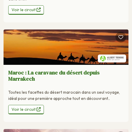
Voir le circuit
Maroc : La caravane du désert depuis
Marrakech
Toutes les facettes du désert marocain dans un seul voyage,
idéal pour une première approche tout en découvrant..
Voir le circuit