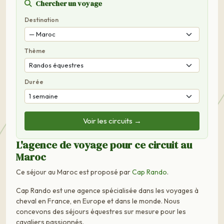
Chercher un voyage
Destination
Thème
Durée
Voir les circuits →
L'agence de voyage pour ce circuit au
Maroc
Ce séjour au Maroc est proposé par
Cap Rando
.
Cap Rando est une agence spécialisée dans les voyages à
cheval en France, en Europe et dans le monde. Nous
concevons des séjours équestres sur mesure pour les
cavaliers passionnés.