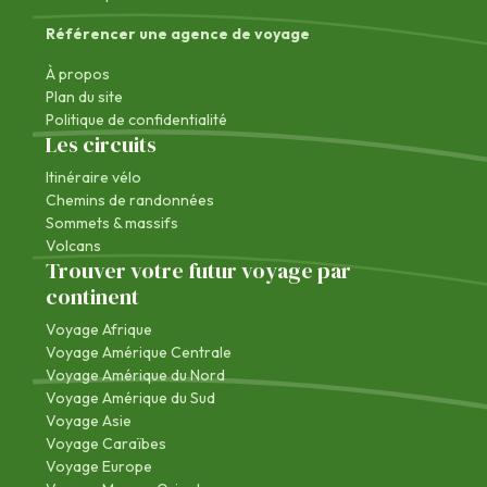
Référencer une agence de voyage
À propos
Plan du site
Politique de confidentialité
Les circuits
Itinéraire vélo
Chemins de randonnées
Sommets & massifs
Volcans
Trouver votre futur voyage par
continent
Voyage Afrique
Voyage Amérique Centrale
Voyage Amérique du Nord
Voyage Amérique du Sud
Voyage Asie
Voyage Caraïbes
Voyage Europe