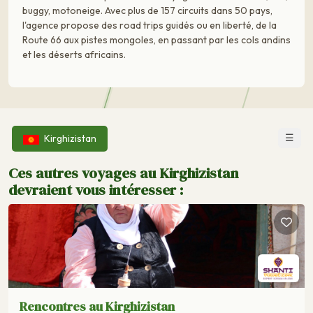
buggy, motoneige. Avec plus de 157 circuits dans 50 pays,
l'agence propose des road trips guidés ou en liberté, de la
Route 66 aux pistes mongoles, en passant par les cols andins
et les déserts africains.
☰
Kirghizistan
Ces autres voyages au Kirghizistan
devraient vous intéresser :
Rencontres au Kirghizistan