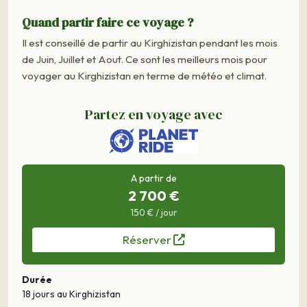
Quand partir faire ce voyage ?
Il est conseillé de partir au Kirghizistan pendant les mois
de Juin, Juillet et Aout. Ce sont les meilleurs mois pour
voyager au Kirghizistan en terme de météo et climat.
Partez en voyage avec
A partir de
2 700 €
150 € / jour
Réserver
Durée
18 jours
au Kirghizistan