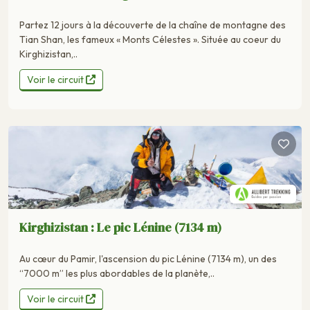
Partez 12 jours à la découverte de la chaîne de montagne des
Tian Shan, les fameux « Monts Célestes ». Située au coeur du
Kirghizistan,..
Voir le circuit
Kirghizistan : Le pic Lénine (7134 m)
Au cœur du Pamir, l'ascension du pic Lénine (7134 m), un des
“7000 m” les plus abordables de la planète,..
Voir le circuit