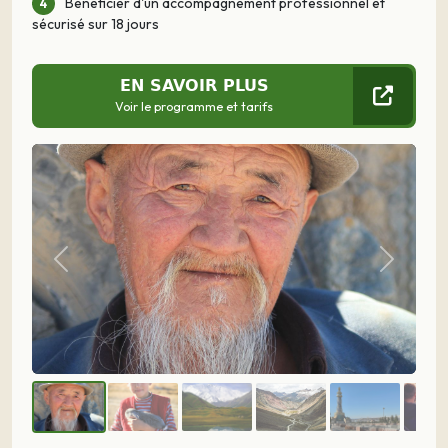
Bénéficier d'un accompagnement professionnel et
sécurisé sur 18 jours
EN SAVOIR PLUS
Voir le programme et tarifs
Précédent
Suivant