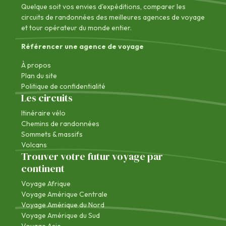
Quelque soit vos envies d'expéditions, comparer les
circuits de randonnées des
meilleures agences de voyage
et tour opérateur du monde entier.
Référencer une agence de voyage
À propos
Plan du site
Politique de confidentialité
Les circuits
Itinéraire vélo
Chemins de randonnées
Sommets & massifs
Volcans
Trouver votre futur voyage par
continent
Voyage Afrique
Voyage Amérique Centrale
Voyage Amérique du Nord
Voyage Amérique du Sud