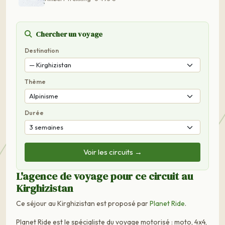
Chercher un voyage
Destination
Thème
Durée
Voir les circuits →
L'agence de voyage pour ce circuit au
Kirghizistan
Ce séjour au Kirghizistan est proposé par
Planet Ride
.
Planet Ride est le spécialiste du voyage motorisé : moto, 4x4,