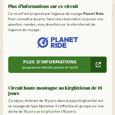
Plus d'informations sur ce circuit
Ce circuit est proposé par l'agence de voyage
Planet Ride
.
Pour connaitre les prix, faire une réservation ou poser une
question, rendez-vous direction sur le site internet de
l'agence de voyage :
PLUS D'INFORMATIONS
(programme détaillé, photos et tarifs)
Circuit haute montagne au Kirghizistan de 18
jours
Ce séjour itinérant de 18 jours dans le pays Kirghizistan est
un voyage de type Alpinisme. Il s'effectue en groupe sur une
durée de
18 jours au Kirghizistan
(18 jours).