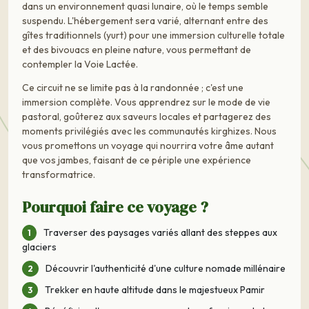
dans un environnement quasi lunaire, où le temps semble
suspendu. L'hébergement sera varié, alternant entre des
gîtes traditionnels (yurt) pour une immersion culturelle totale
et des bivouacs en pleine nature, vous permettant de
contempler la Voie Lactée.
Ce circuit ne se limite pas à la randonnée ; c'est une
immersion complète. Vous apprendrez sur le mode de vie
pastoral, goûterez aux saveurs locales et partagerez des
moments privilégiés avec les communautés kirghizes. Nous
vous promettons un voyage qui nourrira votre âme autant
que vos jambes, faisant de ce périple une expérience
transformatrice.
Pourquoi faire ce voyage ?
Traverser des paysages variés allant des steppes aux
glaciers
Découvrir l'authenticité d'une culture nomade millénaire
Trekker en haute altitude dans le majestueux Pamir